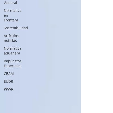
General
Normativa
en
Frontera
Sostenibilidad
Artículos,
noticias
Normativa
aduanera
Impuestos
Especiales
CBAM
EUDR
PPWR