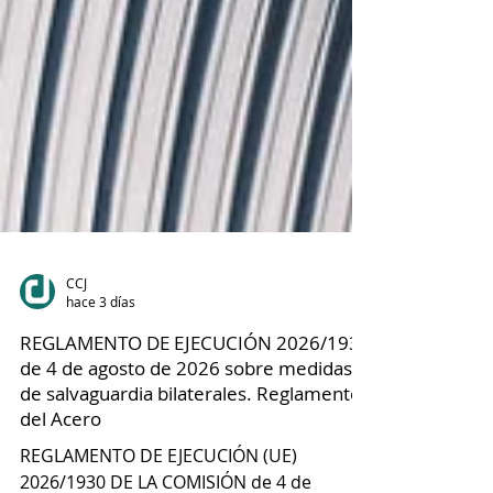
CCJ
hace 3 días
REGLAMENTO DE EJECUCIÓN 2026/1930
de 4 de agosto de 2026 sobre medidas
de salvaguardia bilaterales. Reglamento