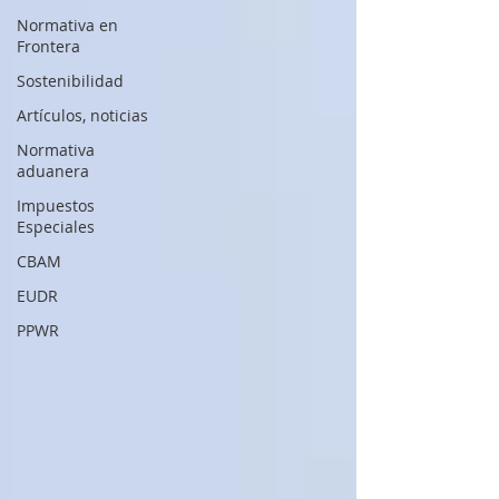
Normativa en
Frontera
Sostenibilidad
Artículos, noticias
Normativa
aduanera
Impuestos
Especiales
CBAM
EUDR
PPWR