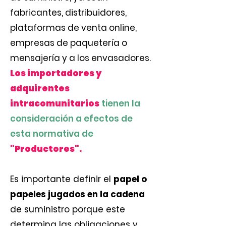
fabricantes, distribuidores,
plataformas de venta online,
empresas de paquetería o
mensajería y a los envasadores.
Los importadores y
adquirentes
intracomunitarios
tienen la
consideración a efectos de
esta normativa de
"Productores".
Es importante definir el
papel o
papeles jugados en la cadena
de suministro porque este
determina las obligaciones y