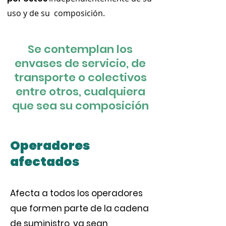
uso y de su composición.
Se contemplan los
envases de servicio, de
transporte o colectivos
entre otros, cualquiera
que sea su composición
Operadores
afectados
Afecta a todos los operadores
que formen parte de la cadena
de suministro, ya sean