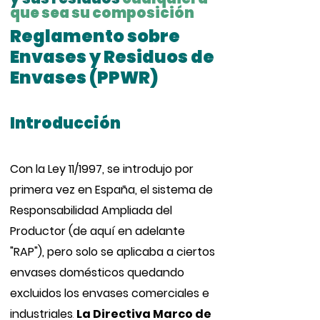
que sea su composición
Reglamento sobre
Envases y Residuos de
Envases (PPWR)
Introducción
Con la Ley 11/1997, se introdujo por
primera vez en España, el sistema de
Responsabilidad Ampliada del
Productor (de aquí en adelante
"RAP"), pero solo se aplicaba a ciertos
envases domésticos quedando
excluidos los envases comerciales e
industriales
.
​
La Directiva Marco de