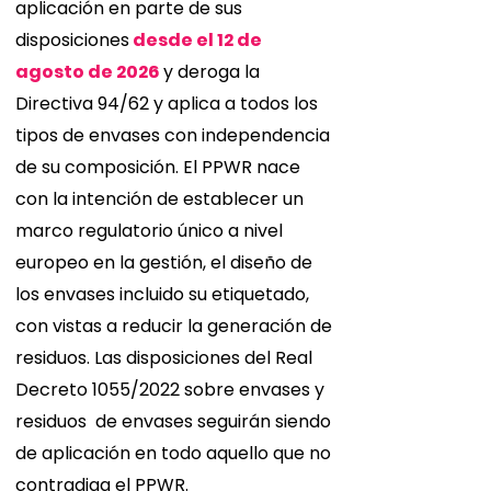
aplicación en parte de sus
disposiciones
desde el 12 de
agosto de 2026
y deroga la
Directiva 94/62 y aplica a todos los
tipos de envases con independencia
de su composición. El PPWR nace
con la intención de establecer un
marco regulatorio único a nivel
europeo en la gestión, el diseño de
los envases incluido su etiquetado,
con vistas a reducir la generación de
residuos. Las disposiciones del Real
Decreto 1055/2022 sobre envases y
residuos de envases seguirán siendo
de aplicación en todo aquello que no
contradiga el PPWR.