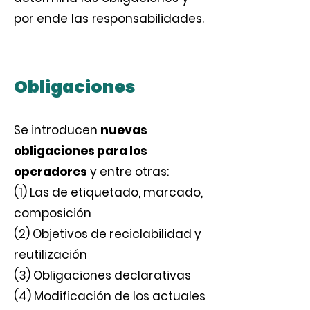
por ende las responsabilidades.
Obligaciones
Se introducen
nuevas
obligaciones para los
operadores
y entre otras:
(1) Las de etiquetado, marcado,
composición
(2) Objetivos de reciclabilidad y
reutilización
(3) Obligaciones declarativas
(4) Modificación de los actuales