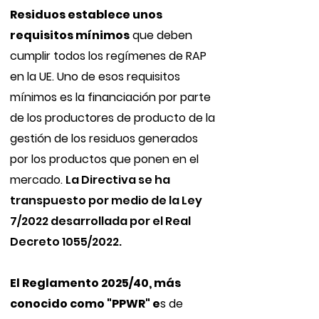
Residuos establece unos
requisitos mínimos
que deben
cumplir todos los regímenes de RAP
en la UE. Uno de esos requisitos
mínimos es la financiación por parte
de los productores de producto de la
gestión de los residuos generados
por los productos que ponen en el
mercado.
La Directiva se ha
transpuesto por medio de la Ley
7/2022 desarrollada por el Real
Decreto 1055/2022.
El Reglamento 2025/40, más
conocido como "PPWR" e
s de