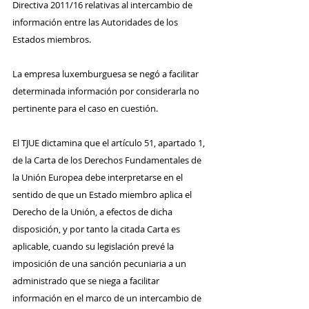
Directiva 2011/16 relativas al intercambio de 
información entre las Autoridades de los 
Estados miembros.
La empresa luxemburguesa se negó a facilitar 
determinada información por considerarla no 
pertinente para el caso en cuestión.
El TJUE dictamina que el artículo 51, apartado 1, 
de la Carta de los Derechos Fundamentales de 
la Unión Europea debe interpretarse en el 
sentido de que un Estado miembro aplica el 
Derecho de la Unión, a efectos de dicha 
disposición, y por tanto la citada Carta es 
aplicable, cuando su legislación prevé la 
imposición de una sanción pecuniaria a un 
administrado que se niega a facilitar 
información en el marco de un intercambio de 