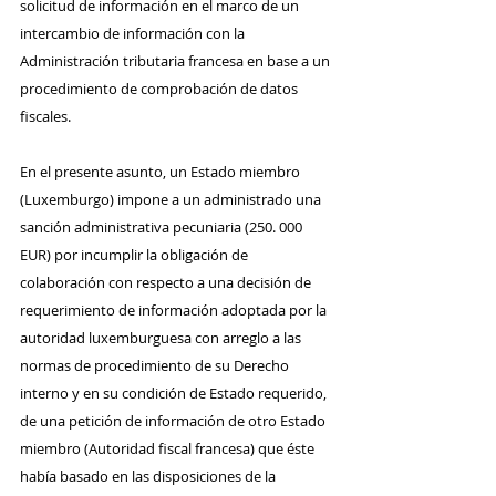
solicitud de información en el marco de un 
intercambio de información con la 
Administración tributaria francesa en base a un 
procedimiento de comprobación de datos 
fiscales.
En el presente asunto, un Estado miembro 
(Luxemburgo) impone a un administrado una 
sanción administrativa pecuniaria (250. 000 
EUR) por incumplir la obligación de 
colaboración con respecto a una decisión de 
requerimiento de información adoptada por la 
autoridad luxemburguesa con arreglo a las 
normas de procedimiento de su Derecho 
interno y en su condición de Estado requerido, 
de una petición de información de otro Estado 
miembro (Autoridad fiscal francesa) que éste 
había basado en las disposiciones de la 