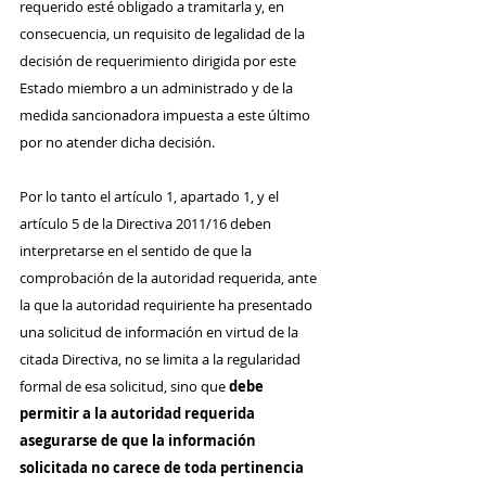
requerido esté obligado a tramitarla y, en 
consecuencia, un requisito de legalidad de la 
decisión de requerimiento dirigida por este 
Estado miembro a un administrado y de la 
medida sancionadora impuesta a este último 
por no atender dicha decisión.
Por lo tanto el artículo 1, apartado 1, y el 
artículo 5 de la Directiva 2011/16 deben 
interpretarse en el sentido de que la 
comprobación de la autoridad requerida, ante 
la que la autoridad requiriente ha presentado 
una solicitud de información en virtud de la 
citada Directiva, no se limita a la regularidad 
formal de esa solicitud, sino que 
debe 
permitir a la autoridad requerida 
asegurarse de que la información 
solicitada no carece de toda pertinencia 