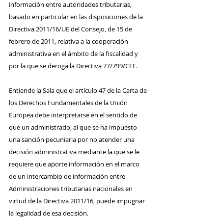
información entre autoridades tributarias, 
basado en particular en las disposiciones de la 
Directiva 2011/16/UE del Consejo, de 15 de 
febrero de 2011, relativa a la cooperación 
administrativa en el ámbito de la fiscalidad y 
por la que se deroga la Directiva 77/799/CEE.
Entiende la Sala que el artículo 47 de la Carta de 
los Derechos Fundamentales de la Unión 
Europea debe interpretarse en el sentido de 
que un administrado, al que se ha impuesto 
una sanción pecuniaria por no atender una 
decisión administrativa mediante la que se le 
requiere que aporte información en el marco 
de un intercambio de información entre 
Administraciones tributarias nacionales en 
virtud de la Directiva 2011/16, puede impugnar 
la legalidad de esa decisión.