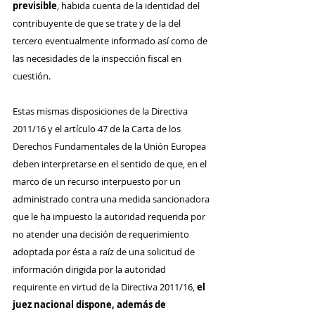
previsible
, habida cuenta de la identidad del 
contribuyente de que se trate y de la del 
tercero eventualmente informado así como de 
las necesidades de la inspección fiscal en 
cuestión. 
Estas mismas disposiciones de la Directiva 
2011/16 y el artículo 47 de la Carta de los 
Derechos Fundamentales de la Unión Europea 
deben interpretarse en el sentido de que, en el 
marco de un recurso interpuesto por un 
administrado contra una medida sancionadora 
que le ha impuesto la autoridad requerida por 
no atender una decisión de requerimiento 
adoptada por ésta a raíz de una solicitud de 
información dirigida por la autoridad 
requirente en virtud de la Directiva 2011/16, 
el 
juez nacional dispone, además de 