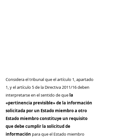
Considera el tribunal que el artículo 1, apartado 
1, y el artículo 5 de la Directiva 2011/16 deben 
interpretarse en el sentido de que 
la 
«pertinencia previsible» de la información 
solicitada por un Estado miembro a otro 
Estado miembro constituye un requisito 
que debe cumplir la solicitud de 
información
 para que el Estado miembro 