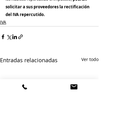
solicitar a sus proveedores la rectificación 
del IVA repercutido.
IVA
Entradas relacionadas
Ver todo