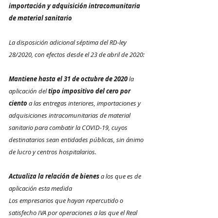
importación y adquisición intracomunitaria 
de material sanitario
La disposición adicional séptima del RD-ley 
28/2020, con efectos desde el 23 de abril de 2020:
Mantiene hasta el 31 de octubre de 2020
 la 
aplicación del 
tipo impositivo del cero por 
ciento
 a las entregas interiores, importaciones y 
adquisiciones intracomunitarias de material 
sanitario para combatir la COVID-19, cuyos 
destinatarios sean entidades públicas, sin ánimo 
de lucro y centros hospitalarios.
Actualiza la relación de bienes
 a los que es de 
aplicación esta medida
Los empresarios que hayan repercutido o 
satisfecho IVA por operaciones a las que el Real 