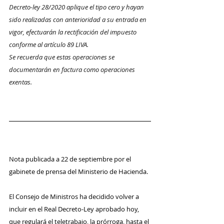
Decreto-ley 28/2020 aplique el tipo cero y hayan 
sido realizadas con anterioridad a su entrada en 
vigor, efectuarán la rectificación del impuesto 
conforme al artículo 89 LIVA.
Se recuerda que estas operaciones se 
documentarán en factura como operaciones 
exentas.
Nota publicada a 22 de septiembre por el 
gabinete de prensa del Ministerio de Hacienda.
El Consejo de Ministros ha decidido volver a 
incluir en el Real Decreto-Ley aprobado hoy, 
que regulará el teletrabajo, la prórroga, hasta el 