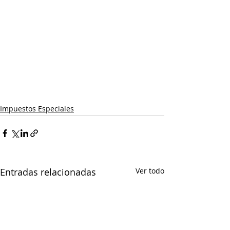
Impuestos Especiales
Entradas relacionadas
Ver todo