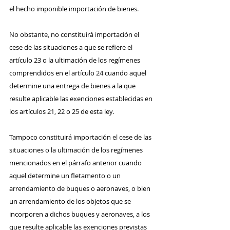
el hecho imponible importación de bienes.
No obstante, no constituirá importación el 
cese de las situaciones a que se refiere el 
artículo 23 o la ultimación de los regímenes 
comprendidos en el artículo 24 cuando aquel 
determine una entrega de bienes a la que 
resulte aplicable las exenciones establecidas en 
los artículos 21, 22 o 25 de esta ley.
Tampoco constituirá importación el cese de las 
situaciones o la ultimación de los regímenes 
mencionados en el párrafo anterior cuando 
aquel determine un fletamento o un 
arrendamiento de buques o aeronaves, o bien 
un arrendamiento de los objetos que se 
incorporen a dichos buques y aeronaves, a los 
que resulte aplicable las exenciones previstas 