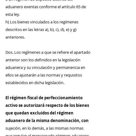
aduanero exentas conforme el artículo 65 de 
esta ley.
h) Los bienes vinculados a los regímenes 
descritos en las letras a), b), c), d), e) y g) 
anteriores.
Dos. Los regímenes a que se refiere el apartado 
anterior son los definidos en la legislación 
aduanera y su vinculación y permanencia en 
ellos se ajustarán a las normas y requisitos 
establecidos en dicha legislación.
El régimen fiscal de perfeccionamiento 
activo se autorizará respecto de los bienes 
que quedan excluidos del régimen 
aduanero de la misma denominación, con 
sujeción, en lo demás, a las mismas normas 
que regulan el mencionado régimen aduanero.