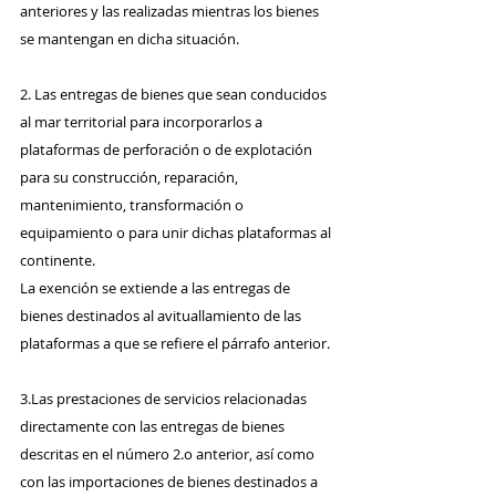
anteriores y las realizadas mientras los bienes 
se mantengan en dicha situación.
2. Las entregas de bienes que sean conducidos 
al mar territorial para incorporarlos a 
plataformas de perforación o de explotación 
para su construcción, reparación, 
mantenimiento, transformación o 
equipamiento o para unir dichas plataformas al 
continente.
La exención se extiende a las entregas de 
bienes destinados al avituallamiento de las 
plataformas a que se refiere el párrafo anterior.
3.Las prestaciones de servicios relacionadas 
directamente con las entregas de bienes 
descritas en el número 2.o anterior, así como 
con las importaciones de bienes destinados a 