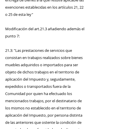
entrega de bienes a la que resulte aplicable las 
exenciones establecidas en los artículos 21, 22 
o 25 de esta ley"
Modificación del art.21.3 añadiendo además el 
punto 7:
21.3: "Las prestaciones de servicios que 
consistan en trabajos realizados sobre bienes 
muebles adquiridos o importados para ser 
objeto de dichos trabajos en el territorio de 
aplicación del Impuesto y, seguidamente, 
expedidos o transportados fuera de la 
Comunidad por quien ha efectuado los 
mencionados trabajos, por el destinatario de 
los mismos no establecido en el territorio de 
aplicación del Impuesto, por persona distinta 
de las anteriores que ostente la condición de 