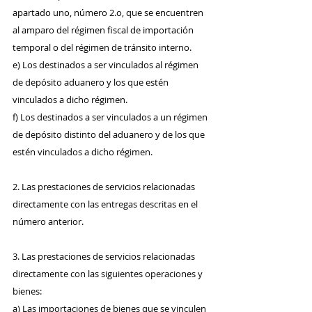
apartado uno, número 2.o, que se encuentren 
al amparo del régimen fiscal de importación 
temporal o del régimen de tránsito interno.
e) Los destinados a ser vinculados al régimen 
de depósito aduanero y los que estén 
vinculados a dicho régimen.
f) Los destinados a ser vinculados a un régimen 
de depósito distinto del aduanero y de los que 
estén vinculados a dicho régimen.
2. Las prestaciones de servicios relacionadas 
directamente con las entregas descritas en el 
número anterior.
3. Las prestaciones de servicios relacionadas 
directamente con las siguientes operaciones y 
bienes:
a) Las importaciones de bienes que se vinculen 