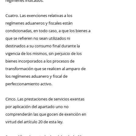
regímenes indicados.
Cuatro. Las exenciones relativas a los 
regímenes aduaneros y fiscales están 
condicionadas, en todo caso, a que los bienes a 
que se refieren no sean utilizados ni 
destinados a su consumo final durante la 
vigencia de los mismos, sin perjuicio de los 
bienes incorporados a los procesos de 
transformación que se realicen al amparo de 
los regímenes aduanero y fiscal de 
perfeccionamiento activo.
Cinco. Las prestaciones de servicios exentas 
por aplicación del apartado uno no 
comprenderán las que gocen de exención en 
virtud del artículo 20 de esta ley.