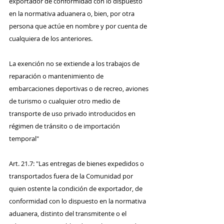
exportador de conformidad con lo dispuesto 
en la normativa aduanera o, bien, por otra 
persona que actúe en nombre y por cuenta de 
cualquiera de los anteriores.
La exención no se extiende a los trabajos de 
reparación o mantenimiento de 
embarcaciones deportivas o de recreo, aviones 
de turismo o cualquier otro medio de 
transporte de uso privado introducidos en 
régimen de tránsito o de importación 
temporal"
Art. 21.7: "Las entregas de bienes expedidos o 
transportados fuera de la Comunidad por 
quien ostente la condición de exportador, de 
conformidad con lo dispuesto en la normativa 
aduanera, distinto del transmitente o el 