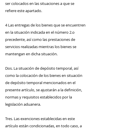
ser colocados en las situaciones a que se 
refiere este apartado. 
4 Las entregas de los bienes que se encuentren 
en la situación indicada en el número 2.o 
precedente, así como las prestaciones de 
servicios realizadas mientras los bienes se 
mantengan en dicha situación.
Dos. La situación de depósito temporal, así 
como la colocación de los bienes en situación 
de depósito temporal mencionados en el 
presente artículo, se ajustarán a la definición, 
normas y requisitos establecidos por la 
legislación aduanera.
Tres. Las exenciones establecidas en este 
artículo están condicionadas, en todo caso, a 