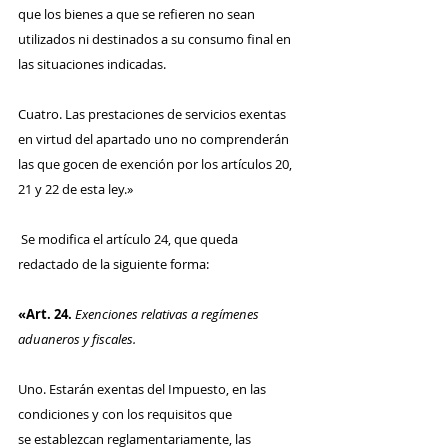
que los bienes a que se refieren no sean 
utilizados ni destinados a su consumo final en 
las situaciones indicadas.
Cuatro. Las prestaciones de servicios exentas 
en virtud del apartado uno no comprenderán 
las que gocen de exención por los artículos 20, 
21 y 22 de esta ley.»
 Se modifica el artículo 24, que queda 
redactado de la siguiente forma:
«Art. 24. 
Exenciones relativas a regímenes 
aduaneros y fiscales.
Uno. Estarán exentas del Impuesto, en las 
condiciones y con los requisitos que
se establezcan reglamentariamente, las 