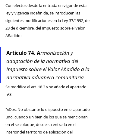
Con efectos desde la entrada en vigor de esta 
ley y vigencia indefinida, se introducen las 
siguientes modificaciones en la Ley 37/1992, de 
28 de diciembre, del Impuesto sobre el Valor 
Añadido:
Artículo 74. A
rmonización y 
adaptación de la normativa del 
Impuesto sobre el Valor Añadido a la 
normativa aduanera comunitaria.
Se modifica el art. 18.2 y se añade el apartado 
nº3:
"«Dos. No obstante lo dispuesto en el apartado 
uno, cuando un bien de los que se mencionan 
en él se coloque, desde su entrada en el 
interior del territorio de aplicación del 