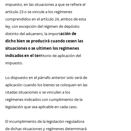
impuesto, en las situaciones a que se refiere el 
artículo 23 o se vincule a los regímenes 
comprendidos en el artículo 24, ambos de esta 
ley, con excepción del régimen de depósito 
distinto del aduanero, la import
ación de 
dicho bien se producirá cuando cesen las 
situaciones o se ultimen los regímenes 
indicados en el terr
itorio de aplicación del 
impuesto.
Lo dispuesto en el párrafo anterior solo será de 
aplicación cuando los bienes se coloquen en las 
citadas situaciones o se vinculen a los 
regímenes indicados con cumplimiento de la 
legislación que sea aplicable en cada caso.
El incumplimiento de la legislación reguladora 
de dichas situaciones y regímenes determinará 