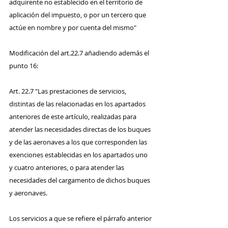
adquirente no establecido en el territorio de 
aplicación del impuesto, o por un tercero que 
actúe en nombre y por cuenta del mismo"
Modificación del art.22.7 añadiendo además el 
punto 16:
Art. 22.7 "Las prestaciones de servicios, 
distintas de las relacionadas en los apartados 
anteriores de este artículo, realizadas para 
atender las necesidades directas de los buques 
y de las aeronaves a los que corresponden las 
exenciones establecidas en los apartados uno 
y cuatro anteriores, o para atender las 
necesidades del cargamento de dichos buques 
y aeronaves.
Los servicios a que se refiere el párrafo anterior 