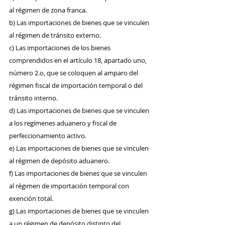
al régimen de zona franca.
b) Las importaciones de bienes que se vinculen 
al régimen de tránsito externo.
c) Las importaciones de los bienes 
comprendidos en el artículo 18, apartado uno,
número 2.o, que se coloquen al amparo del 
régimen fiscal de importación temporal o del 
tránsito interno.
d) Las importaciones de bienes que se vinculen 
a los regímenes aduanero y fiscal de 
perfeccionamiento activo.
e) Las importaciones de bienes que se vinculen 
al régimen de depósito aduanero.
f) Las importaciones de bienes que se vinculen 
al régimen de importación temporal con 
exención total.
g) Las importaciones de bienes que se vinculen 
a un régimen de depósito distinto del 