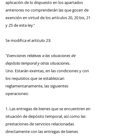
aplicación de lo dispuesto en los apartados 
anteriores no comprenderán las que gocen de 
exención en virtud de los artículos 20, 20 bis, 21 
y 25 de esta ley."
Se modifica el artículo 23:
"
Exenciones relativas a las situaciones de 
depósito temporal y otras situaciones.
Uno. Estarán exentas, en las condiciones y con 
los requisitos que se establezcan 
reglamentariamente, las siguientes 
operaciones:
1. Las entregas de bienes que se encuentren en 
situación de depósito temporal, así como las 
prestaciones de servicios relacionadas 
directamente con las entregas de bienes 