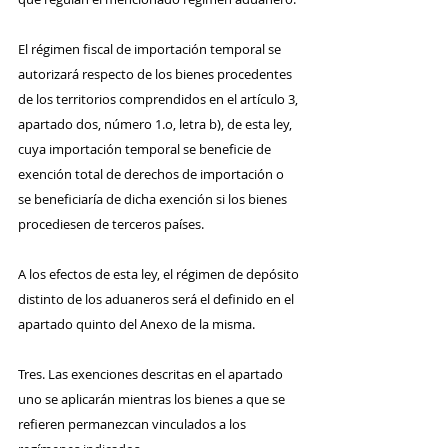
El régimen fiscal de importación temporal se 
autorizará respecto de los bienes procedentes 
de los territorios comprendidos en el artículo 3, 
apartado dos, número 1.o, letra b), de esta ley, 
cuya importación temporal se beneficie de 
exención total de derechos de importación o 
se beneficiaría de dicha exención si los bienes 
procediesen de terceros países.
A los efectos de esta ley, el régimen de depósito 
distinto de los aduaneros será el definido en el 
apartado quinto del Anexo de la misma.
Tres. Las exenciones descritas en el apartado 
uno se aplicarán mientras los bienes a que se 
refieren permanezcan vinculados a los 