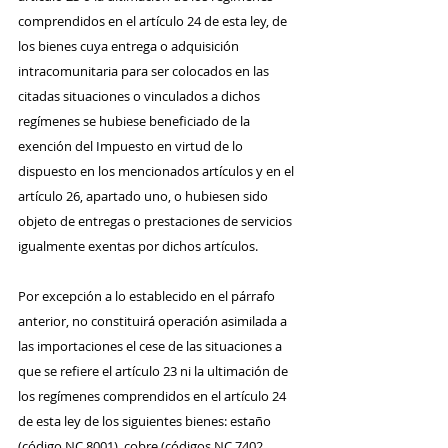
comprendidos en el artículo 24 de esta ley, de 
los bienes cuya entrega o adquisición 
intracomunitaria para ser colocados en las 
citadas situaciones o vinculados a dichos 
regímenes se hubiese beneficiado de la 
exención del Impuesto en virtud de lo 
dispuesto en los mencionados artículos y en el 
artículo 26, apartado uno, o hubiesen sido 
objeto de entregas o prestaciones de servicios 
igualmente exentas por dichos artículos.
Por excepción a lo establecido en el párrafo 
anterior, no constituirá operación asimilada a 
las importaciones el cese de las situaciones a 
que se refiere el artículo 23 ni la ultimación de 
los regímenes comprendidos en el artículo 24 
de esta ley de los siguientes bienes: estaño 
(código NC 8001), cobre (códigos NC 7402, 