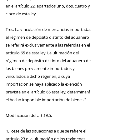
en el artículo 22, apartados uno, dos, cuatro y 
cinco de esta ley.
Tres. La vinculación de mercancías importadas 
al régimen de depósito distinto del aduanero 
se referirá exclusivamente a las referidas en el 
artículo 65 de esta ley. La ultimación del 
régimen de depósito distinto del aduanero de 
los bienes previamente importados y 
vinculados a dicho régimen, a cuya 
importación se haya aplicado la exención 
prevista en el artículo 65 esta ley, determinará 
el hecho imponible importación de bienes."
Modificación del art.19.5:
"El cese de las situaciones a que se refiere el 
artículo 23 o la ultimación de los regímenes 