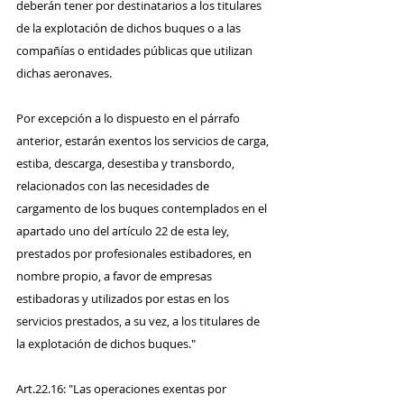
deberán tener por destinatarios a los titulares 
de la explotación de dichos buques o a las 
compañías o entidades públicas que utilizan 
dichas aeronaves.
Por excepción a lo dispuesto en el párrafo 
anterior, estarán exentos los servicios de carga, 
estiba, descarga, desestiba y transbordo, 
relacionados con las necesidades de 
cargamento de los buques contemplados en el 
apartado uno del artículo 22 de esta ley, 
prestados por profesionales estibadores, en 
nombre propio, a favor de empresas 
estibadoras y utilizados por estas en los 
servicios prestados, a su vez, a los titulares de 
la explotación de dichos buques."
Art.22.16: "Las operaciones exentas por 