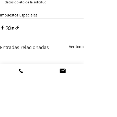
datos objeto de la solicitud.
Impuestos Especiales
Entradas relacionadas
Ver todo