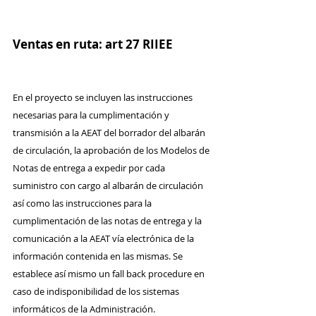
Ventas en ruta: art 27 RIIEE
En el proyecto se incluyen las instrucciones 
necesarias para la cumplimentación y 
transmisión a la AEAT del borrador del albarán 
de circulación, la aprobación de los Modelos de 
Notas de entrega a expedir por cada 
suministro con cargo al albarán de circulación 
así como las instrucciones para la 
cumplimentación de las notas de entrega y la 
comunicación a la AEAT vía electrónica de la 
información contenida en las mismas. Se 
establece así mismo un fall back procedure en 
caso de indisponibilidad de los sistemas 
informáticos de la Administración.