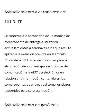
Avituallamiento a aeronaves: art. 
101 RIIEE
Se contempla la aprobación de un modelo de 
comprobante de entrega a utilizar en 
avituallamientos a aeronaves a los que resulte 
aplicable la exención prevista en el artículo 
51.2.a. de la LIIEE  y las instrucciones para la 
elaboración de los mensajes electrónicos de 
comunicación a la AEAT vía electrónica en 
relación a  la información contenida en los 
comprobantes de entrega así como los plazos 
requeridos para su presentación.
Avituallamiento de gasóleo a 