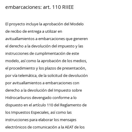
embarcaciones: art. 110 RIIEE
El proyecto incluye la aprobación del Modelo 
de recibo de entrega a utilizar en 
avituallamientos a embarcaciones que generen 
el derecho a la devolución del impuesto y las 
instrucciones de cumplimentación de este 
modelo, así como la aprobación de los medios, 
el procedimiento y los plazos de presentación, 
por vía telemática, de la solicitud de devolución 
por avituallamientos a embarcaciones con 
derecho a la devolución del Impuesto sobre 
Hidrocarburos devengado conforme a lo 
dispuesto en el artículo 110 del Reglamento de 
los Impuestos Especiales, así como las 
instrucciones para elaborar los mensajes 
electrónicos de comunicación a la AEAT de los 