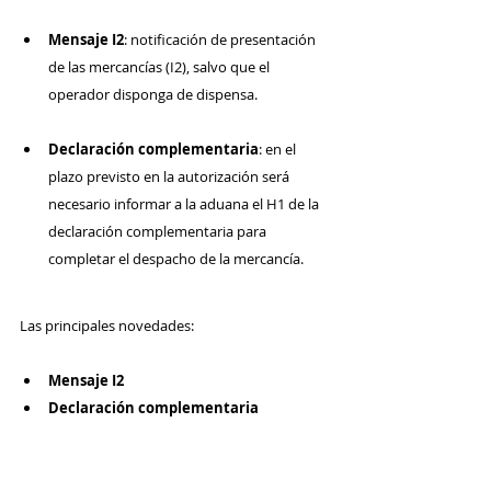
Mensaje I2
: notificación de presentación 
de las mercancías (I2), salvo que el 
operador disponga de dispensa.
Declaración complementaria
: en el 
plazo previsto en la autorización será 
necesario informar a la aduana el H1 de la 
declaración complementaria para 
completar el despacho de la mercancía.
Las principales novedades:
Mensaje I2
Declaración complementaria