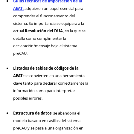
Guías técnicas de importación de la 
AEAT
:
 adquieren un papel esencial para 
comprender el funcionamiento del 
sistema. Su importancia se equipara a la 
actual 
Resolución del DUA
, en la que se 
detalla cómo cumplimentar la 
declaración/mensaje bajo el sistema 
preCAU.
Listados de tablas de códigos de la 
AEAT
: se convierten en una herramienta 
clave tanto para declarar correctamente la 
información como para interpretar 
posibles errores.
Estructura de datos
: se abandona el 
modelo basado en casillas del sistema 
preCAU y se pasa a una organización en 