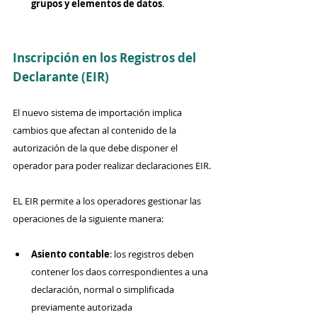
grupos y elementos de datos
.
Inscripción en los Registros del 
Declarante (EIR)
El nuevo sistema de importación implica 
cambios que afectan al contenido de la 
autorización de la que debe disponer el 
operador para poder realizar declaraciones EIR.
EL EIR permite a los operadores gestionar las 
operaciones de la siguiente manera:
Asiento contable
: los registros deben 
contener los daos correspondientes a una 
declaración, normal o simplificada 
previamente autorizada