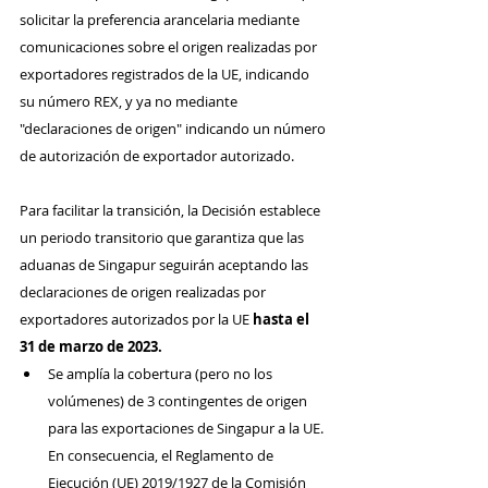
solicitar la preferencia arancelaria mediante 
comunicaciones sobre el origen realizadas por 
exportadores registrados de la UE, indicando 
su número REX, y ya no mediante 
"declaraciones de origen" indicando un número 
de autorización de exportador autorizado.
Para facilitar la transición, la Decisión establece 
un periodo transitorio que garantiza que las 
aduanas de Singapur seguirán aceptando las 
declaraciones de origen realizadas por 
exportadores autorizados por la UE 
hasta el 
31 de marzo de 2023.
Se amplía la cobertura (pero no los 
volúmenes) de 3 contingentes de origen 
para las exportaciones de Singapur a la UE. 
En consecuencia, el Reglamento de 
Ejecución (UE) 2019/1927 de la Comisión 