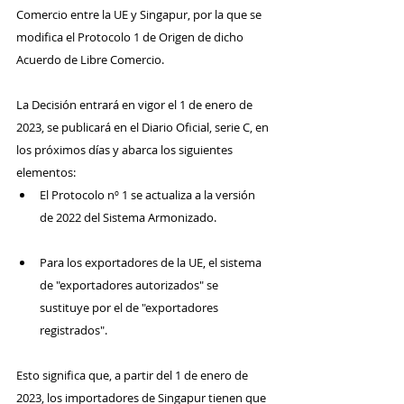
Comercio entre la UE y Singapur, por la que se 
modifica el Protocolo 1 de Origen de dicho 
Acuerdo de Libre Comercio.
La Decisión entrará en vigor el 1 de enero de 
2023, se publicará en el Diario Oficial, serie C, en 
los próximos días y abarca los siguientes 
elementos:
El Protocolo nº 1 se actualiza a la versión 
de 2022 del Sistema Armonizado.
Para los exportadores de la UE, el sistema 
de "exportadores autorizados" se 
sustituye por el de "exportadores 
registrados".
Esto significa que, a partir del 1 de enero de 
2023, los importadores de Singapur tienen que 