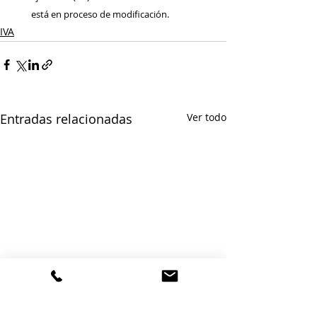
está en proceso de modificación.
IVA
Entradas relacionadas
Ver todo