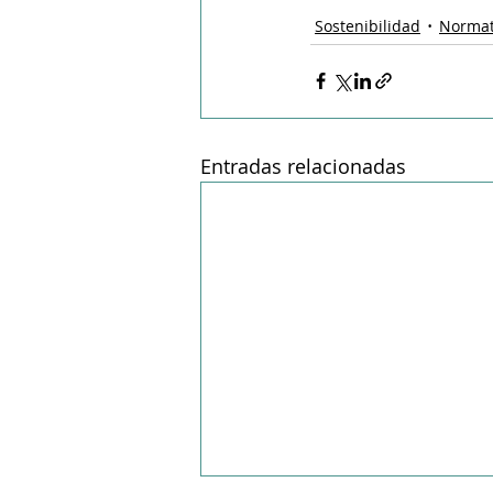
Sostenibilidad
Normat
Entradas relacionadas