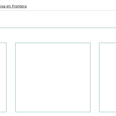
iva en Frontera