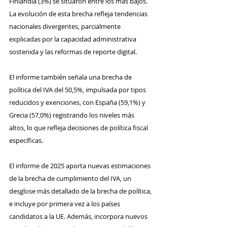
Finlandia (3%) se situaron entre los más bajos. 
La evolución de esta brecha refleja tendencias 
nacionales divergentes, parcialmente 
explicadas por la capacidad administrativa 
sostenida y las reformas de reporte digital.
El informe también señala una brecha de 
política del IVA del 50,5%, impulsada por tipos 
reducidos y exenciones, con España (59,1%) y 
Grecia (57,0%) registrando los niveles más 
altos, lo que refleja decisiones de política fiscal 
específicas.
El informe de 2025 aporta nuevas estimaciones 
de la brecha de cumplimiento del IVA, un 
desglose más detallado de la brecha de política, 
e incluye por primera vez a los países 
candidatos a la UE. Además, incorpora nuevos 