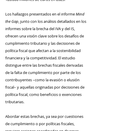
Los hallazgos presentados en el informe 
Mind 
the Gap
, junto con los análisis detallados en los 
informes sobre la brecha del IVA y del IS, 
ofrecen una visión clave sobre los desafíos de 
cumplimiento tributario y las decisiones de 
política fiscal que afectan a la sostenibilidad 
financiera y la competitividad. El estudio 
distingue entre las brechas fiscales derivadas 
de la falta de cumplimiento por parte de los 
contribuyentes –como la evasión o elusión 
fiscal– y aquellas originadas por decisiones de 
política fiscal, como beneficios o exenciones 
tributarias.
Abordar estas brechas, ya sea por cuestiones 
de cumplimiento o por políticas fiscales, 