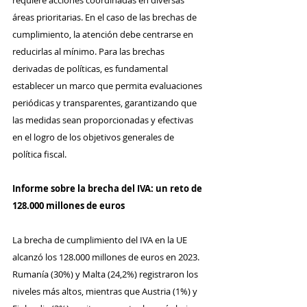
requiere acciones coordinadas en diversas 
áreas prioritarias. En el caso de las brechas de 
cumplimiento, la atención debe centrarse en 
reducirlas al mínimo. Para las brechas 
derivadas de políticas, es fundamental 
establecer un marco que permita evaluaciones 
periódicas y transparentes, garantizando que 
las medidas sean proporcionadas y efectivas 
en el logro de los objetivos generales de 
política fiscal.
Informe sobre la brecha del IVA: un reto de 
128.000 millones de euros
La brecha de cumplimiento del IVA en la UE 
alcanzó los 128.000 millones de euros en 2023. 
Rumanía (30%) y Malta (24,2%) registraron los 
niveles más altos, mientras que Austria (1%) y 