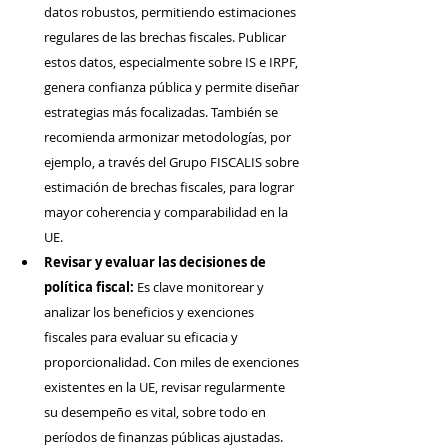
datos robustos, permitiendo estimaciones 
regulares de las brechas fiscales. Publicar 
estos datos, especialmente sobre IS e IRPF, 
genera confianza pública y permite diseñar 
estrategias más focalizadas. También se 
recomienda armonizar metodologías, por 
ejemplo, a través del Grupo FISCALIS sobre 
estimación de brechas fiscales, para lograr 
mayor coherencia y comparabilidad en la 
UE.
Revisar y evaluar las decisiones de 
política fiscal:
 Es clave monitorear y 
analizar los beneficios y exenciones 
fiscales para evaluar su eficacia y 
proporcionalidad. Con miles de exenciones 
existentes en la UE, revisar regularmente 
su desempeño es vital, sobre todo en 
períodos de finanzas públicas ajustadas.