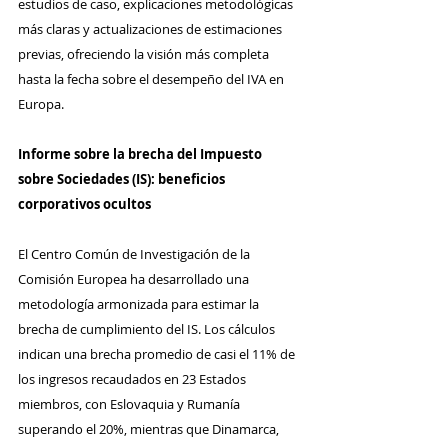
estudios de caso, explicaciones metodológicas 
más claras y actualizaciones de estimaciones 
previas, ofreciendo la visión más completa 
hasta la fecha sobre el desempeño del IVA en 
Europa.
Informe sobre la brecha del Impuesto 
sobre Sociedades (IS): beneficios 
corporativos ocultos
El Centro Común de Investigación de la 
Comisión Europea ha desarrollado una 
metodología armonizada para estimar la 
brecha de cumplimiento del IS. Los cálculos 
indican una brecha promedio de casi el 11% de 
los ingresos recaudados en 23 Estados 
miembros, con Eslovaquia y Rumanía 
superando el 20%, mientras que Dinamarca, 