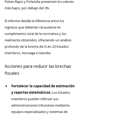
Países Bajos y Finlandia presentan los valores 
más bajos, por debajo del 3%.
El informe detalla la diferencia entre los 
ingresos que deberían recaudarse en 
cumplimiento total de la normativa y los 
realmente obtenidos, ofreciendo un análisis 
profundo de la brecha de IS en 23 Estados 
miembros, Noruega e Islandia.
Acciones para reducir las brechas 
fiscales
Fortalecer la capacidad de estimación 
y reportes sistemáticos:
 Los Estados 
miembros pueden reforzar sus 
administraciones tributarias mediante 
equipos especializados y sistemas de 