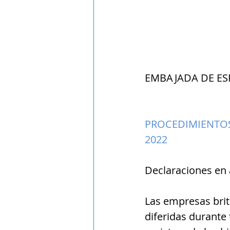
EMBAJADA DE ES
PROCEDIMIENTOS
2022
Declaraciones en
Las empresas brit
diferidas durante 