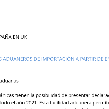
PAÑA EN UK
 ADUANEROS DE IMPORTACIÓN A PARTIR DE E
 aduanas
ánicas tienen la posibilidad de presentar declara
todo el año 2021. Esta facilidad aduanera permit