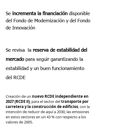
Se
incrementa la
financiación
disponible
del Fondo de Modernización y del Fondo
de Innovación
Se revisa
la
reserva de estabilidad del
mercado
para seguir garantizando la
estabilidad y un buen funcionamiento
del RCDE
Creación de un
nuevo RCDE independiente en
2027 (RCDE II)
, para el
sector del
transporte por
carretera y la construcción de edificios
, con la
intención de reducir de aquí a 2030, las emisiones
en estos sectores en un 43 % con respecto a los
valores de 2005.