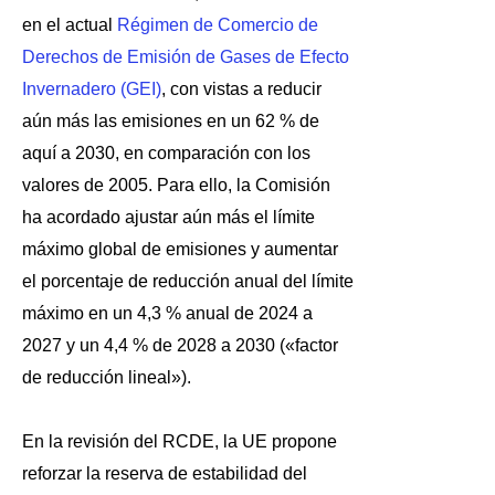
en el actual
Régimen de Comercio de
Derechos de Emisión de Gases de Efecto
Invernadero (GEI)
,
con vistas a reducir
aún más las emisiones en un 62 % de
aquí a 2030, en comparación con los
valores de 2005. Para ello, la Comisión
ha acordado ajustar aún más el límite
máximo global de emisiones y aumentar
el porcentaje de reducción anual del límite
máximo en un 4,3 % anual de 2024 a
2027 y un 4,4 % de 2028 a 2030 («factor
de reducción lineal»).
En la revisión del RCDE, la UE propone
reforzar la reserva de estabilidad del