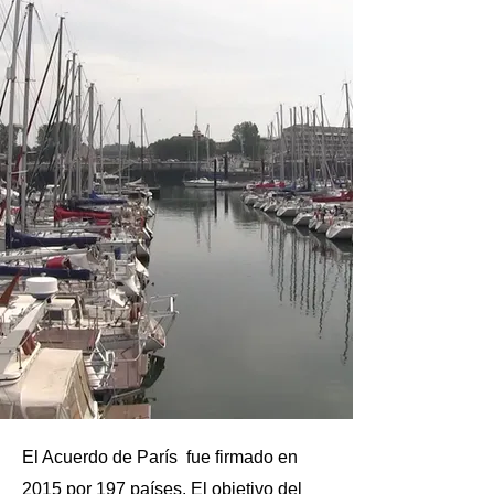
El Acuerdo de París fue firmado en
2015 por 197 países. El objetivo del