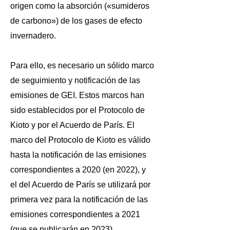
origen como la absorción («sumideros
de carbono») de los gases de efecto
invernadero.
Para ello, es necesario un sólido marco
de seguimiento y notificación de las
emisiones de GEI. Estos marcos han
sido establecidos por el Protocolo de
Kioto y por el Acuerdo de París. El
marco del Protocolo de Kioto es válido
hasta la notificación de las emisiones
correspondientes a 2020 (en 2022), y
el del Acuerdo de París se utilizará por
primera vez para la notificación de las
emisiones correspondientes a 2021
(que se publicarán en 2023)