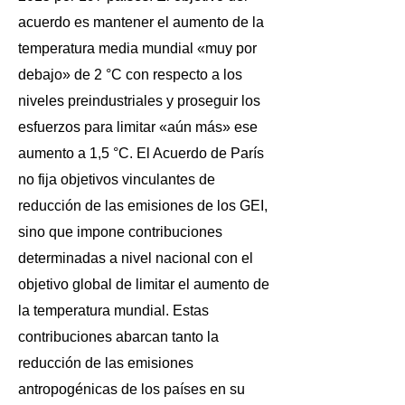
acuerdo es mantener el aumento de la
temperatura media mundial «muy por
debajo» de 2 °C con respecto a los
niveles preindustriales y proseguir los
esfuerzos para limitar «aún más» ese
aumento a 1,5 °C. El Acuerdo de París
no fija objetivos vinculantes de
reducción de las emisiones de los GEI,
sino que impone contribuciones
determinadas a nivel nacional con el
objetivo global de limitar el aumento de
la temperatura mundial. Estas
contribuciones abarcan tanto la
reducción de las emisiones
antropogénicas de los países en su