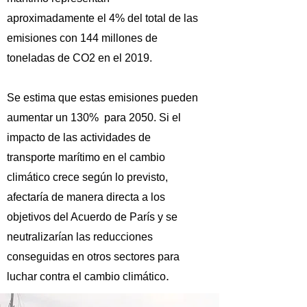
aproximadamente el 4% del total de las
emisiones con 144 millones de
toneladas de CO2 en el 2019.
Se estima que estas emisiones pueden
aumentar un 130% para 2050. Si el
impacto de las actividades de
transporte marítimo en el cambio
climático crece según lo previsto,
afectaría de manera directa a los
objetivos del Acuerdo de París y se
neutralizarían las reducciones
conseguidas en otros sectores para
.
luchar contra el cambio climático