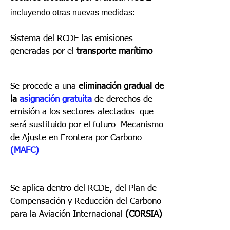
incluyendo otras nuevas medidas:
Sistema del RCDE las emisiones
generadas por el
transporte marítimo
Se procede
a una
eliminación gradual de
la
asign
ación gratuita
de derechos de
emisión a los sectores afectados que
será sustituido por el futuro Mecanismo
de Ajuste en Frontera por Carbono
(MAFC)
Se aplica
dentro del RCDE, del Plan de
Compensación y Reducción del Carbono
para la Aviación Internacional
(CORSIA)