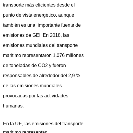
transporte más eficientes desde el
punto de vista energético, aunque
también es una importante fuente de
emisiones de GEI. En 2018, las
emisiones mundiales del transporte
marítimo representaron 1.076 millones
de toneladas de CO2 y fueron
responsables de alrededor del 2,9 %
de las emisiones mundiales
provocadas por las actividades
humanas.
En la UE, las emisiones del transporte
marítimo representan