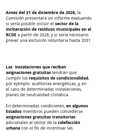
Antes del 31 de diciembre de 2026,
la
Comisión presentará un informe evaluando
si sería posible incluir el
sector de la
incineración de residuos municipales
en el
RCDE
a partir de 2028, y si sería necesario
prever una exclusión voluntaria hasta 2031
Las instalaciones que reciban
asignaciones gratuitas
tendrán que
cumplir los
requisitos de condicionalidad
,
por ejemplo auditorías energéticas, y, en
el caso de determinadas instalaciones,
planes de neutralidad climática.
En determinadas condiciones,
en algunos
Estados
miembros pueden concederse
asignaciones gratuitas transitorias
adicionales al sector de la
calefacción
urbana
con el fin de incentivar las