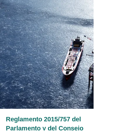
Reglamento 2015/757 del
Parlamento y del Consejo