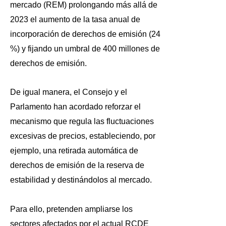
mercado (REM) prolongando más allá de
2023 el aumento de la tasa anual de
incorporación de derechos de emisión (24
%) y fijando un umbral de 400 millones de
derechos de emisión.
De igual manera, el Consejo y el
Parlamento han acordado reforzar el
mecanismo que regula las fluctuaciones
excesivas de precios, estableciendo, por
ejemplo, una retirada automática de
derechos de emisión de la reserva de
estabilidad y destinándolos al mercado.
Para ello, pretenden ampliarse los
sectores afectados por el actual RCDE