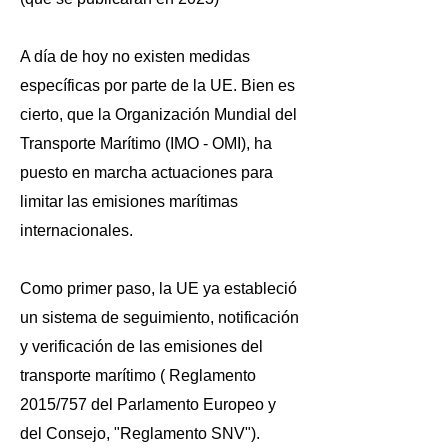
A día de hoy no existen medidas
específicas por parte de la UE. Bien es
cierto, que la Organización Mundial del
Transporte Marítimo (IMO - OMI), ha
puesto en marcha actuaciones para
limitar las emisiones marítimas
internacionales.
Como primer paso, la UE ya estableció
un sistema de seguimiento, notificación
y verificación de las emisiones del
transporte marítimo ( Reglamento
2015/757 del Parlamento Europeo y
del Consejo, "Reglamento SNV").