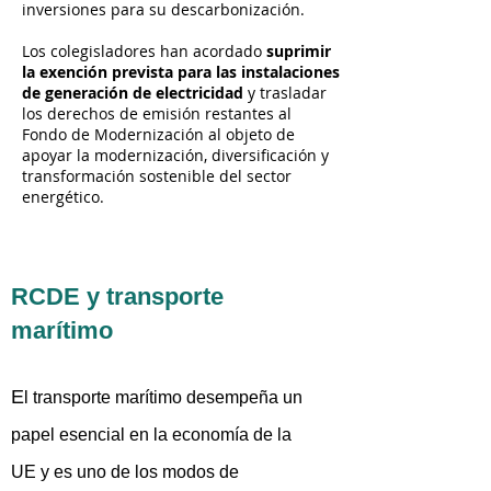
inversiones para su descarbonización.
Los colegisladores han acordado
suprimir
la exención prevista para las instalaciones
de generación de electricidad
y trasladar
los derechos de emisión restantes al
Fondo de Modernización al objeto de
apoyar la modernización, diversificación y
transformación sostenible del sector
energético.
RCDE y transporte
marítimo
E
l transporte marítimo desempeña un
papel esencial en la economía de la
UE y es uno de los modos de