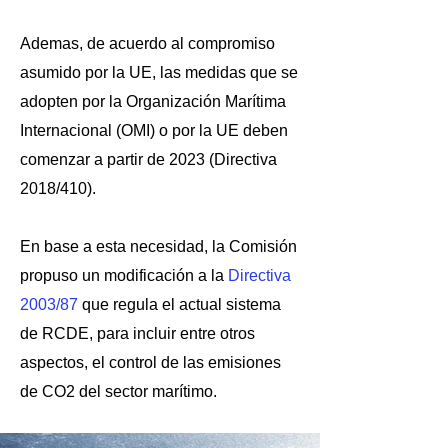
Ademas, de acuerdo al compromiso
asumido por la UE, las medidas que se
adopten por la Organización Marítima
Internacional (OMI) o por la UE deben
comenzar a partir de 2023 (Directiva
2018/410).
En base a esta necesidad, la Comisión
propuso un
modificación a la
Directiva
2003/87
que regula el actual sistema
de RCDE,
para incluir entre otros
aspectos, el control de las emisiones
de CO2 del sector marítimo.