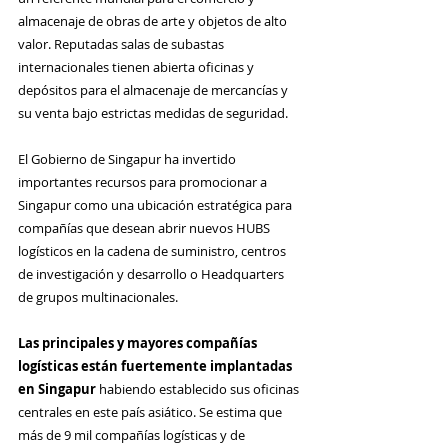
almacenaje de obras de arte y objetos de alto 
valor. Reputadas salas de subastas 
internacionales tienen abierta oficinas y 
depósitos para el almacenaje de mercancías y 
su venta bajo estrictas medidas de seguridad.
El Gobierno de Singapur ha invertido 
importantes recursos para promocionar a 
Singapur como una ubicación estratégica para 
compañías que desean abrir nuevos HUBS 
logísticos en la cadena de suministro, centros 
de investigación y desarrollo o Headquarters 
de grupos multinacionales.
Las principales y mayores compañías 
logísticas están fuertemente implantadas 
en Singapur
 habiendo establecido sus oficinas 
centrales en este país asiático. Se estima que 
más de 9 mil compañías logísticas y de 