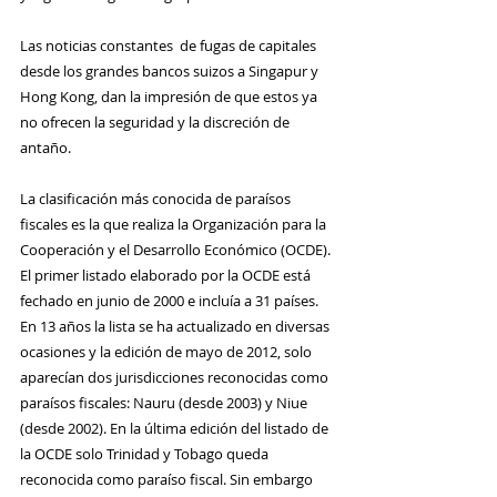
Las noticias constantes  de fugas de capitales 
desde los grandes bancos suizos a Singapur y 
Hong Kong, dan la impresión de que estos ya 
no ofrecen la seguridad y la discreción de 
antaño.
La clasificación más conocida de paraísos 
fiscales es la que realiza la Organización para la 
Cooperación y el Desarrollo Económico (OCDE). 
El primer listado elaborado por la OCDE está 
fechado en junio de 2000 e incluía a 31 países. 
En 13 años la lista se ha actualizado en diversas 
ocasiones y la edición de mayo de 2012, solo 
aparecían dos jurisdicciones reconocidas como 
paraísos fiscales: Nauru (desde 2003) y Niue 
(desde 2002). En la última edición del listado de 
la OCDE solo Trinidad y Tobago queda 
reconocida como paraíso fiscal. Sin embargo 