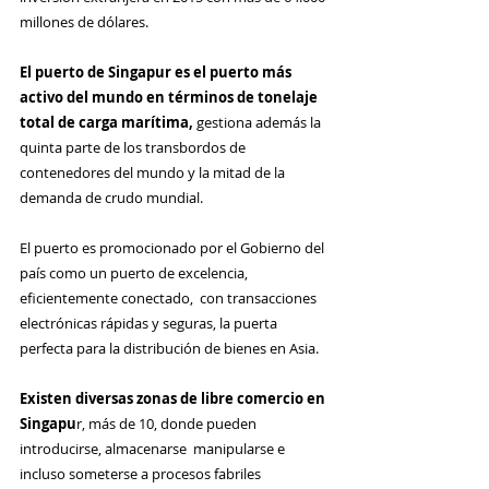
millones de dólares.
El puerto de Singapur es el puerto más 
activo del mundo en términos de tonelaje 
total de carga marítima,
 gestiona además la 
quinta parte de los transbordos de 
contenedores del mundo y la mitad de la 
demanda de crudo mundial. 
El puerto es promocionado por el Gobierno del 
país como un puerto de excelencia, 
eficientemente conectado,  con transacciones 
electrónicas rápidas y seguras, la puerta 
perfecta para la distribución de bienes en Asia.
Existen diversas zonas de libre comercio en 
Singapu
r, más de 10, donde pueden 
introducirse, almacenarse  manipularse e 
incluso someterse a procesos fabriles 