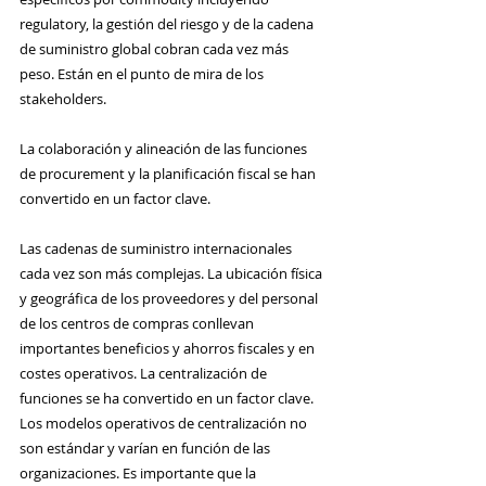
regulatory, la gestión del riesgo y de la cadena 
de suministro global cobran cada vez más 
peso. Están en el punto de mira de los 
stakeholders.
La colaboración y alineación de las funciones 
de procurement y la planificación fiscal se han 
convertido en un factor clave.
Las cadenas de suministro internacionales 
cada vez son más complejas. La ubicación física 
y geográfica de los proveedores y del personal 
de los centros de compras conllevan 
importantes beneficios y ahorros fiscales y en 
costes operativos. La centralización de 
funciones se ha convertido en un factor clave. 
Los modelos operativos de centralización no 
son estándar y varían en función de las 
organizaciones. Es importante que la 