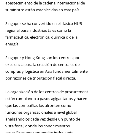
abastecimiento de la cadena internacional de 
suministro están establecidas en este país.
Singapur se ha convertido en el clásico HUB 
regional para industrias tales como la 
farmacéutica, electrónica, química o de la 
energía.  
Singapur y Hong Kong son los centros por 
excelencia para la creación de centrales de 
compras y logística en Asia fundamentalmente 
por razones de tributación fiscal directa.
La organización de los centros de procurement 
están cambiando a pasos agigantados y hacen 
que las compañías los afronten como 
funciones organizacionales a nivel global 
analizándolos cada vez desde un punto de 
vista fiscal, donde los conocimientos 
específicos por commodity incluyendo 