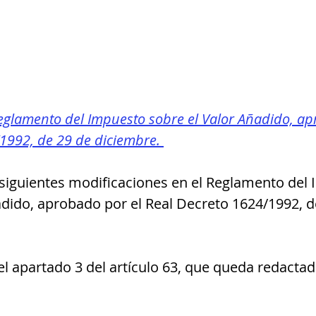
eglamento del Impuesto sobre el Valor Añadido, ap
1992, de 29 de diciembre. 
 siguientes modificaciones en el Reglamento del
adido, aprobado por el Real Decreto 1624/1992, d
l apartado 3 del artículo 63, que queda redactad