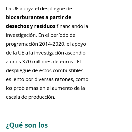
La UE apoya el despliegue de
biocarburantes a partir de
desechos y residuos
financiando la
investigación. En el período de
programación
2014-2020
, el apoyo
de la UE a la investigación ascendió
a unos 370 millones de euros. El
despliegue de estos combustibles
es lento por diversas razones, como
los problemas en el aumento de la
escala de producción.
¿Qué son los