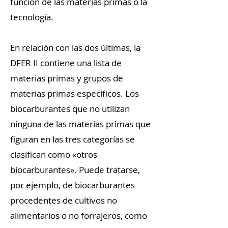
función de las materias primas o la
tecnología.
En relación con las dos últimas, la
DFER II contiene una lista de
materias primas y grupos de
materias primas específicos. Los
biocarburantes que no utilizan
ninguna de las materias primas que
figuran en las tres categorías se
clasifican como «otros
biocarburantes». Puede tratarse,
por ejemplo, de biocarburantes
procedentes de cultivos no
alimentarios o no forrajeros, como