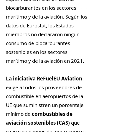
biocarburantes en los sectores
marítimo y de la aviación. Según los
datos de Eurostat, los Estados
miembros no declararon ningún
consumo de biocarburantes
sostenibles en los sectores
marítimo y de la aviación en 2021.
La iniciativa ReFuelEU Aviation
exige a todos los proveedores de
combustible en aeropuertos de la
UE que suministren un porcentaje
mínimo de
combustibles de
aviación sostenibles (CAS)
que
sean sucedáneos del queroseno y