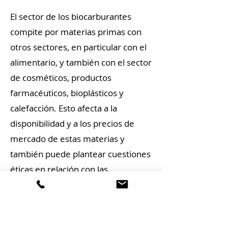
El sector de los biocarburantes
compite por materias primas con
otros sectores, en particular con el
alimentario, y también con el sector
de cosméticos, productos
farmacéuticos, bioplásticos y
calefacción. Esto afecta a la
disponibilidad y a los precios de
mercado de estas materias y
también puede plantear cuestiones
éticas en relación con las
prioridades relativas de los
alimentos o los combustibles.