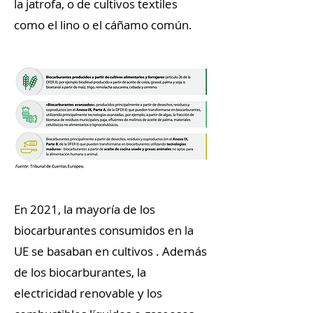
la jatrofa, o de cultivos textiles
como el lino o el cáñamo común.
En 2021, la mayoría de los
biocarburantes consumidos en la
UE se basaban en cultivos . Además
de los biocarburantes, la
electricidad renovable y los