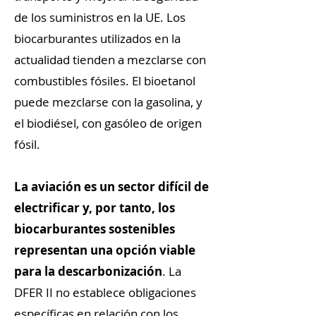
de los suministros en la UE. Los
biocarburantes utilizados en la
actualidad tienden a mezclarse con
combustibles fósiles. El bioetanol
puede mezclarse con la gasolina, y
el biodiésel, con gasóleo de origen
fósil.
La aviación es un sector difícil de
electrificar y, por tanto, los
biocarburantes sostenibles
representan una opción viable
para la descarbonización
. La
DFER II no establece obligaciones
específicas en relación con los