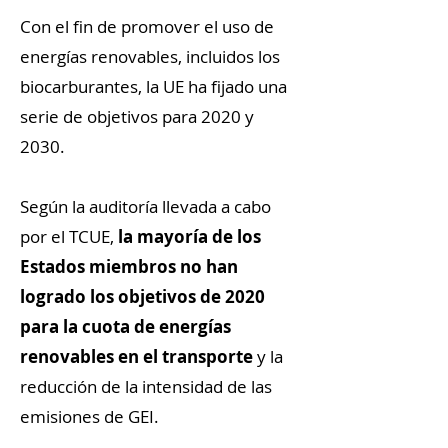
Con el fin de promover el uso de
energías renovables, incluidos los
biocarburantes, la UE ha fijado una
serie de objetivos para 2020 y
2030.
Según la auditoría llevada a cabo
por el TCUE,
la mayoría de los
Estados miembros no han
logrado los objetivos de 2020
para la cuota de energías
renovables en el transporte
y la
reducción de la intensidad de las
emisiones de GEI.