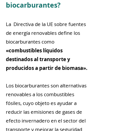
biocarburantes?
La Directiva de la UE sobre fuentes
de energía renovables define los
biocarburantes como
«combustibles líquidos
destinados al transporte y
producidos a partir de biomasa».
Los biocarburantes son alternativas
renovables a los combustibles
fósiles, cuyo objeto es ayudar a
reducir las emisiones de gases de
efecto invernadero en el sector del
transporte y mejorar la seguridad