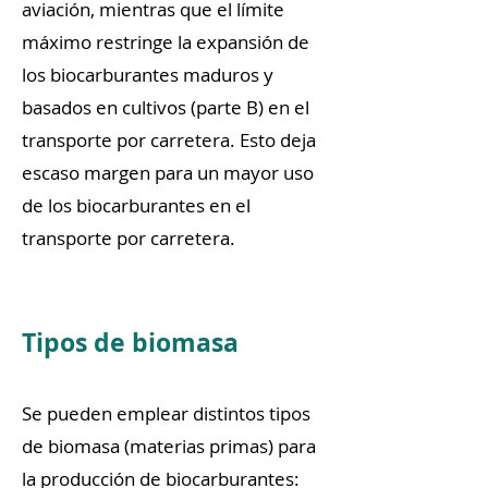
aviación, mientras que el límite
máximo restringe la expansión de
los biocarburantes maduros y
basados en cultivos (parte B) en el
transporte por carretera. Esto deja
escaso margen para un mayor uso
de los biocarburantes en el
transporte por carretera.
Tipos de biomasa
Se pueden emplear distintos tipos
de biomasa (materias primas) para
la producción de biocarburantes: