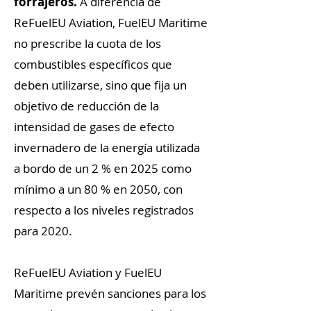
forrajeros.
A diferencia de
ReFuelEU Aviation, FuelEU Maritime
no prescribe la cuota de los
combustibles específicos que
deben utilizarse, sino que fija un
objetivo de reducción de la
intensidad de gases de efecto
invernadero de la energía utilizada
a bordo de un 2 % en 2025 como
mínimo a un 80 % en 2050, con
respecto a los niveles registrados
para 2020.
ReFuelEU Aviation y FuelEU
Maritime prevén sanciones para los