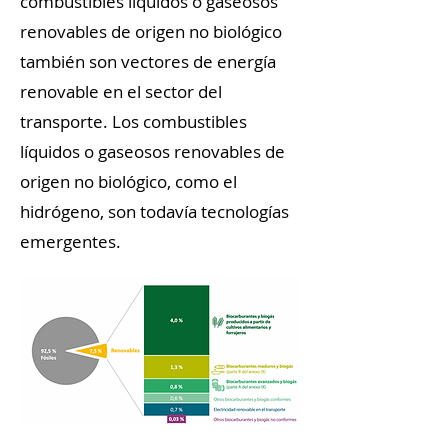
combustibles líquidos o gaseosos
renovables de origen no biológico
también son vectores de energía
renovable en el sector del
transporte. Los combustibles
líquidos o gaseosos renovables de
origen no biológico, como el
hidrógeno, son todavía tecnologías
emergentes.