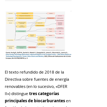
El texto refundido de 2018 de la
Directiva sobre fuentes de energía
renovables (en lo sucesivo, «DFER
II») distingue
tres categorías
principales de biocarburantes
en