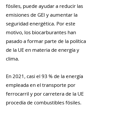
fósiles, puede ayudar a reducir las
emisiones de GEI y aumentar la
seguridad energética. Por este
motivo, los biocarburantes han
pasado a formar parte de la política
de la UE en materia de energía y
clima.
En 2021, casi el 93 % de la energía
empleada en el transporte por
ferrocarril y por carretera de la UE
procedía de combustibles fósiles.