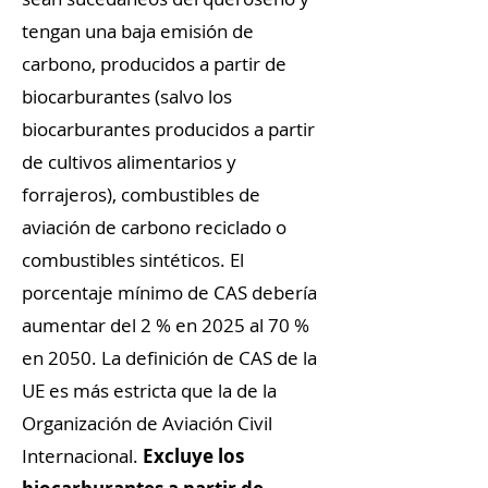
tengan una baja emisión de
carbono, producidos a partir de
biocarburantes (salvo los
biocarburantes producidos a partir
de cultivos alimentarios y
forrajeros), combustibles de
aviación de carbono reciclado o
combustibles sintéticos. El
porcentaje mínimo de CAS debería
aumentar del 2 % en 2025 al 70 %
en 2050. La definición de CAS de la
UE es más estricta que la de la
Organización de Aviación Civil
Internacional.
Excluye los