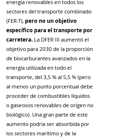
energía renovables en todos los
sectores del transporte combinado
(FER-T),
p
ero no un objetivo
específico para el transporte por
carretera.
La DFER III aumentó el
objetivo para 2030 de la proporción
de biocarburantes avanzados en la
energía utilizada en todo el
transporte, del 3,5 % al 5,5 % (pero
al menos un punto porcentual debe
proceder de combustibles líquidos
o gaseosos renovables de origen no
biológico). Una gran parte de este
aumento podría ser absorbida por
los sectores marítimo y de la