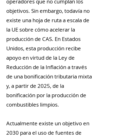
operadores que no cumplan los
objetivos. Sin embargo, todavía no
existe una hoja de ruta a escala de
la UE sobre cómo acelerar la
producción de CAS. En Estados
Unidos, esta producción recibe
apoyo en virtud de la Ley de
Reducción de la Inflación a través
de una bonificación tributaria mixta
y, a partir de 2025, de la
bonificación por la producción de
combustibles limpios.
Actualmente existe un objetivo en
2030 para el uso de fuentes de