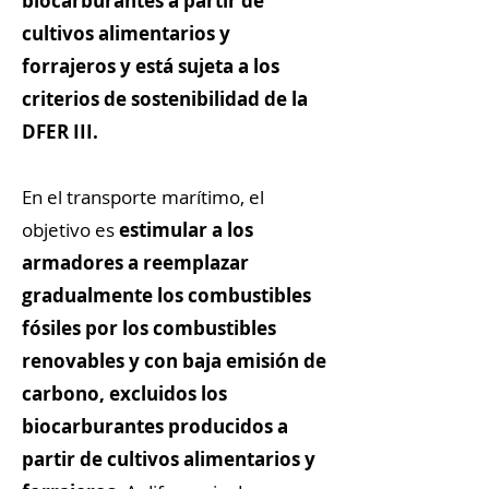
biocarburantes a partir de
cultivos alimentarios y
forrajeros y está sujeta a los
criterios de sostenibilidad de la
DFER III.
En el transporte marítimo, el
objetivo es
estimular a los
armadores a reemplazar
gradualmente los combustibles
fósiles por los combustibles
renovables y con baja emisión de
carbono, excluidos los
biocarburantes producidos a
partir de cultivos alimentarios y