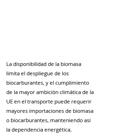
La disponibilidad de la biomasa
limita el despliegue de los
biocarburantes, y el cumplimiento
de la mayor ambición climática de la
UE en el transporte puede requerir
mayores importaciones de biomasa
o biocarburantes, manteniendo así
la dependencia energética.