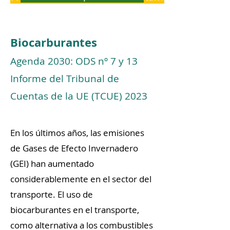
Biocarburantes
Agenda 2030: ODS nº
7 y
13
Informe del Tribunal de
Cuentas
de la UE
(TCUE)
2023
En los últimos años, las emisiones
de Gases de Efecto Invernadero
(GEI) han aumentado
considerablemente en el sector del
transporte. El uso de
biocarburantes en el transporte,
como alternativa a los combustibles