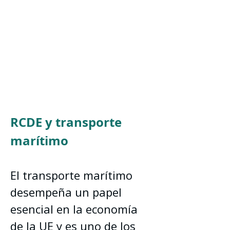
RCDE y transporte 
marítimo
El transporte marítimo 
desempeña un papel 
esencial en la economía 
de la UE y es uno de los 