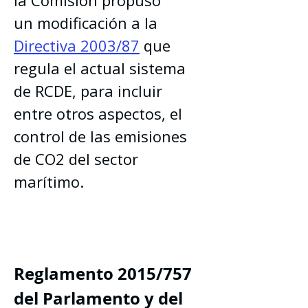
un modificación a la 
Directiva 2003/87
 que 
regula el actual sistema 
de RCDE, para incluir 
entre otros aspectos, el 
control de las emisiones 
de CO2 del sector 
marítimo.
Reglamento 2015/757 
del Parlamento y del 