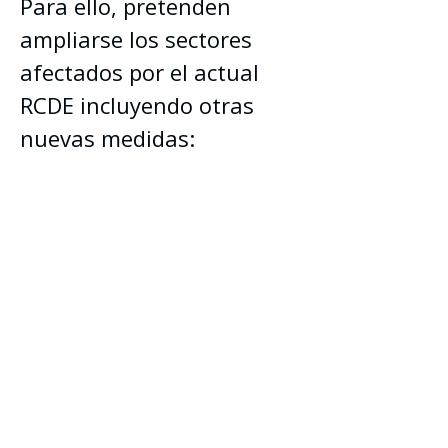
Para ello, pretenden 
ampliarse los sectores 
afectados por el actual 
RCDE incluyendo otras 
nuevas medidas: