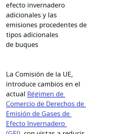
efecto invernadero 
adicionales y las 
emisiones procedentes de 
tipos adicionales 
de buques
La Comisión de la UE, 
introduce cambios en el 
actual 
Régimen de 
Comercio de Derechos de 
Emisión de Gases de 
Efecto Invernadero 
(GEI)
, con vistas a reducir 