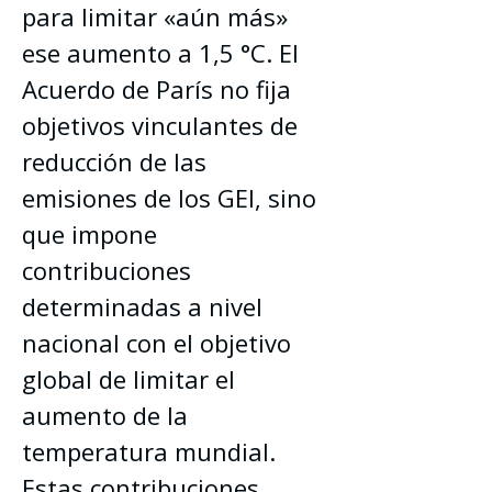
para limitar «aún más» 
ese aumento a 1,5 °C. El 
Acuerdo de París no fija 
objetivos vinculantes de 
reducción de las 
emisiones de los GEI, sino 
que impone 
contribuciones 
determinadas a nivel 
nacional con el objetivo 
global de limitar el 
aumento de la 
temperatura mundial. 
Estas contribuciones 