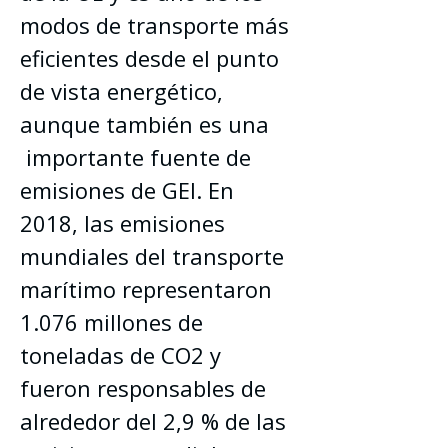
modos de transporte más 
eficientes desde el punto 
de vista energético, 
aunque también es una 
 importante fuente de 
emisiones de GEI. En 
2018, las emisiones 
mundiales del transporte 
marítimo representaron 
1.076 millones de 
toneladas de CO2 y 
fueron responsables de 
alrededor del 2,9 % de las 