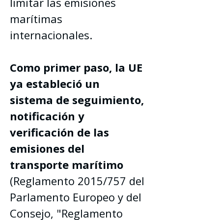
limitar las emisiones 
marítimas 
internacionales.
Como primer paso, la UE 
ya estableció un 
sistema de seguimiento, 
notificación y 
verificación de las 
emisiones del 
transporte marítimo
(Reglamento 2015/757 del 
Parlamento Europeo y del 
Consejo, "Reglamento 