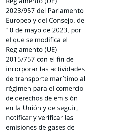
Reglamento (UE) 
2023/957 del Parlamento 
Europeo y del Consejo, de 
10 de mayo de 2023, por 
el que se modifica el 
Reglamento (UE) 
2015/757 con el fin de 
incorporar las actividades 
de transporte marítimo al 
régimen para el comercio 
de derechos de emisión 
en la Unión y de seguir, 
notificar y verificar las 
emisiones de gases de 