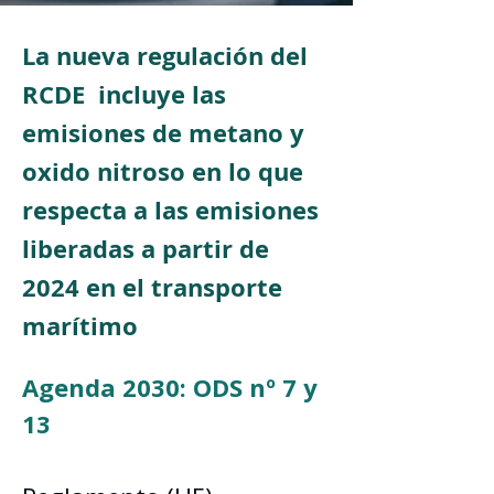
La nueva regulación del
RCDE incluye las
emisiones de metano y
oxido nitroso en lo que
respecta a las emisiones
liberadas a partir de
2024 en el transporte
marítimo
Agenda 2030: ODS nº 7 y 
13