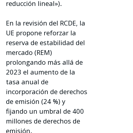
reducción lineal»).
En la revisión del RCDE, la 
UE propone reforzar la 
reserva de estabilidad del 
mercado (REM) 
prolongando más allá de 
2023 el aumento de la 
tasa anual de 
incorporación de derechos 
de emisión (24 %) y 
fijando un umbral de 400 
millones de derechos de 
emisión.