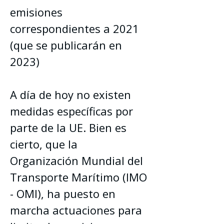
emisiones 
correspondientes a 2021 
(que se publicarán en 
2023)
A día de hoy no existen 
medidas específicas por 
parte de la UE. Bien es 
cierto, que la 
Organización Mundial del 
Transporte Marítimo (IMO 
- OMI), ha puesto en 
marcha actuaciones para 