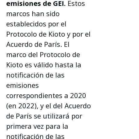
emisiones de GEI.
 Estos 
marcos han sido 
establecidos por el 
Protocolo de Kioto y por el 
Acuerdo de París. El 
marco del Protocolo de 
Kioto es válido hasta la 
notificación de las 
emisiones 
correspondientes a 2020 
(en 2022), y el del Acuerdo 
de París se utilizará por 
primera vez para la 
notificación de las 