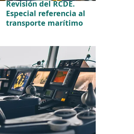
Revisión del RCDE.
Especial referencia al
transporte marítimo