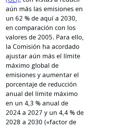
aún más las emisiones en 
un 62 % de aquí a 2030, 
en comparación con los 
valores de 2005. Para ello, 
la Comisión ha acordado 
ajustar aún más el límite 
máximo global de 
emisiones y aumentar el 
porcentaje de reducción 
anual del límite máximo 
en un 4,3 % anual de 
2024 a 2027 y un 4,4 % de 
2028 a 2030 («factor de 