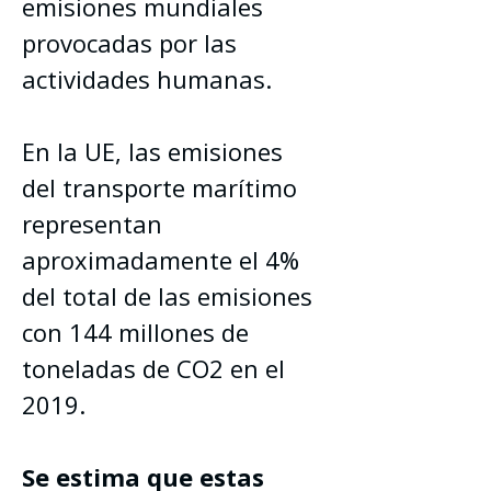
emisiones mundiales 
provocadas por las 
actividades humanas.
En la UE, las emisiones 
del transporte marítimo 
representan 
aproximadamente el 4% 
del total de las emisiones 
con 144 millones de 
toneladas de CO2 en el 
2019.
Se estima que estas 