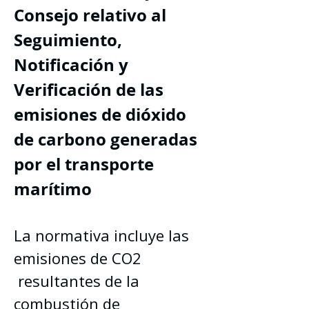
Consejo relativo al 
Seguimiento, 
Notificación y 
Verificación de las 
emisiones de dióxido 
de carbono generadas 
por el transporte 
marítimo
La normativa incluye las 
emisiones de CO2 
 resultantes de la 
combustión de 