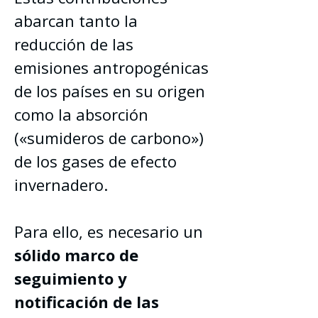
abarcan tanto la 
reducción de las 
emisiones antropogénicas 
de los países en su origen 
como la absorción 
(«sumideros de carbono») 
de los gases de efecto 
invernadero.
Para ello, es necesario un 
sólido marco de 
seguimiento y 
notificación de las 