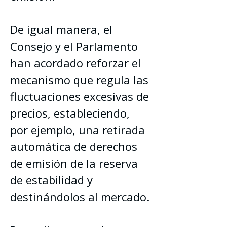
De igual manera, el 
Consejo y el Parlamento 
han acordado reforzar el 
mecanismo que regula las 
fluctuaciones excesivas de 
precios, estableciendo, 
por ejemplo, una retirada 
automática de derechos 
de emisión de la reserva 
de estabilidad y 
destinándolos al mercado.