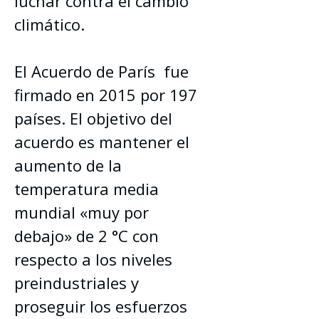
luchar contra el cambio 
climático
.
El Acuerdo de París  fue 
firmado en 2015 por 197 
países. El objetivo del 
acuerdo es mantener el 
aumento de la 
temperatura media 
mundial «muy por 
debajo» de 2 °C con 
respecto a los niveles 
preindustriales y 
proseguir los esfuerzos 