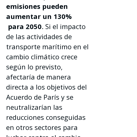
emisiones pueden 
aumentar un 130% 
 para 2050
. Si el impacto 
de las actividades de 
transporte marítimo en el 
cambio climático crece 
según lo previsto, 
afectaría de manera 
directa a los objetivos del 
Acuerdo de París y se 
neutralizarían las 
reducciones conseguidas 
en otros sectores para 