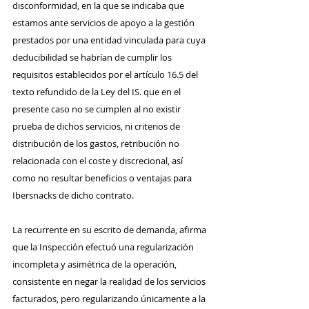
disconformidad, en la que se indicaba que 
estamos ante servicios de apoyo a la gestión 
prestados por una entidad vinculada para cuya 
deducibilidad se habrían de cumplir los 
requisitos establecidos por el artículo 16.5 del 
texto refundido de la Ley del IS. que en el 
presente caso no se cumplen al no existir 
prueba de dichos servicios, ni criterios de 
distribución de los gastos, retribución no 
relacionada con el coste y discrecional, así 
como no resultar beneficios o ventajas para 
Ibersnacks de dicho contrato.
La recurrente
en su escrito de demanda, afirma 
que la Inspección efectuó una regularización 
incompleta y asimétrica de la operación, 
consistente en negar la realidad de los servicios 
facturados, pero regularizando únicamente a la 