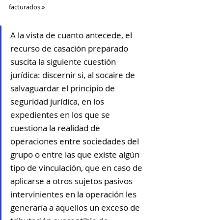
facturados.»
A la vista de cuanto antecede, el 
recurso de casación preparado 
suscita la siguiente cuestión 
jurídica: discernir si, al socaire de 
salvaguardar el principio de 
seguridad jurídica, en los 
expedientes en los que se 
cuestiona la realidad de 
operaciones entre sociedades del 
grupo o entre las que existe algún 
tipo de vinculación, que en caso de 
aplicarse a otros sujetos pasivos 
intervinientes en la operación les 
generaría a aquellos un exceso de 