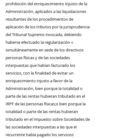
prohibición del enriquecimiento injusto de la 
Administración, aplicados a las liquidaciones 
resultantes de los procedimientos de 
aplicación de los tributos por la jurisprudencia 
del Tribunal Supremo invocada, debiendo 
haberse efectuado la regularización « 
simultáneamente en sede de los directivos 
personas físicas y de las sociedades 
interpuestas que habían facturado los 
servicios, con la finalidad de evitar un 
enriquecimiento injusto a favor de la 
Administración, bien porque la totalidad o 
parte de las rentas hubieran tributado en el 
IRPF de las personas físicas;o bien porque la 
totalidad o parte de las rentas hubieran 
tributado en el Impuesto sobre Sociedades de 
las sociedades interpuestas a las que el 
recurrente había pagado los servicios 