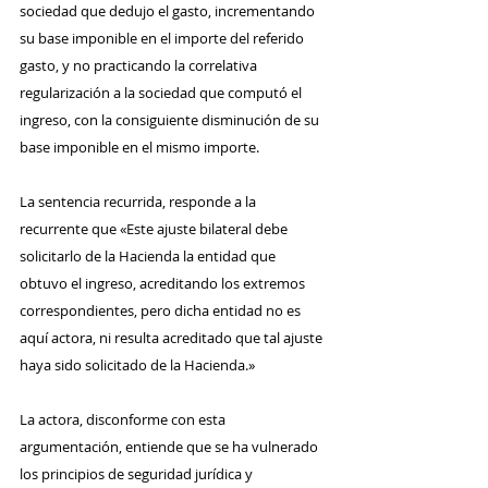
sociedad que dedujo el gasto, incrementando 
su base imponible en el importe del referido 
gasto, y no practicando la correlativa 
regularización a la sociedad que computó el 
ingreso, con la consiguiente disminución de su 
base imponible en el mismo importe.
La sentencia recurrida, responde a la 
recurrente que «Este ajuste bilateral debe 
solicitarlo de la Hacienda la entidad que 
obtuvo el ingreso, acreditando los extremos 
correspondientes, pero dicha entidad no es 
aquí actora, ni resulta acreditado que tal ajuste 
haya sido solicitado de la Hacienda.»
La actora, disconforme con esta 
argumentación, entiende que se ha vulnerado 
los principios de seguridad jurídica y 