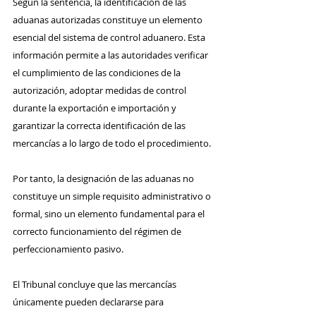
Según la sentencia, la identificación de las 
aduanas autorizadas constituye un elemento 
esencial del sistema de control aduanero. Esta 
información permite a las autoridades verificar 
el cumplimiento de las condiciones de la 
autorización, adoptar medidas de control 
durante la exportación e importación y 
garantizar la correcta identificación de las 
mercancías a lo largo de todo el procedimiento.
Por tanto, la designación de las aduanas no 
constituye un simple requisito administrativo o 
formal, sino un elemento fundamental para el 
correcto funcionamiento del régimen de 
perfeccionamiento pasivo.
El Tribunal concluye que las mercancías 
únicamente pueden declararse para 