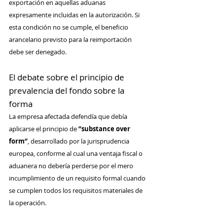
exportación en aquellas aduanas 
expresamente incluidas en la autorización. Si 
esta condición no se cumple, el beneficio 
arancelario previsto para la reimportación 
debe ser denegado.
El debate sobre el principio de 
prevalencia del fondo sobre la 
forma
La empresa afectada defendía que debía 
aplicarse el principio de 
“substance over 
form”
, desarrollado por la jurisprudencia 
europea, conforme al cual una ventaja fiscal o 
aduanera no debería perderse por el mero 
incumplimiento de un requisito formal cuando 
se cumplen todos los requisitos materiales de 
la operación.