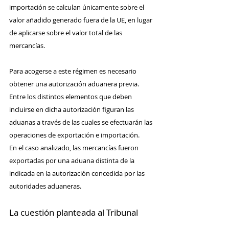
importación se calculan únicamente sobre el 
valor añadido generado fuera de la UE, en lugar 
de aplicarse sobre el valor total de las 
mercancías.
Para acogerse a este régimen es necesario 
obtener una autorización aduanera previa. 
Entre los distintos elementos que deben 
incluirse en dicha autorización figuran las 
aduanas a través de las cuales se efectuarán las 
operaciones de exportación e importación.
En el caso analizado, las mercancías fueron 
exportadas por una aduana distinta de la 
indicada en la autorización concedida por las 
autoridades aduaneras.
La cuestión planteada al Tribunal