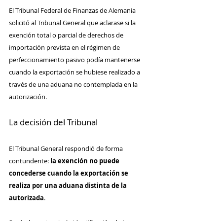
El Tribunal Federal de Finanzas de Alemania 
solicitó al Tribunal General que aclarase si la 
exención total o parcial de derechos de 
importación prevista en el régimen de 
perfeccionamiento pasivo podía mantenerse 
cuando la exportación se hubiese realizado a 
través de una aduana no contemplada en la 
autorización.
La decisión del Tribunal
El Tribunal General respondió de forma 
contundente: 
la exención no puede 
concederse cuando la exportación se 
realiza por una aduana distinta de la 
autorizada
.