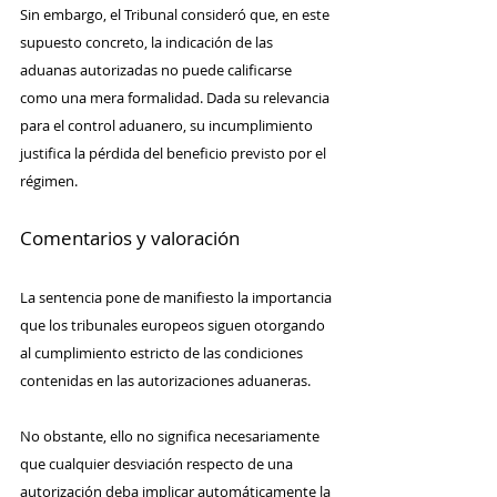
Sin embargo, el Tribunal consideró que, en este 
supuesto concreto, la indicación de las 
aduanas autorizadas no puede calificarse 
como una mera formalidad. Dada su relevancia 
para el control aduanero, su incumplimiento 
justifica la pérdida del beneficio previsto por el 
régimen.
Comentarios y valoración
La sentencia pone de manifiesto la importancia 
que los tribunales europeos siguen otorgando 
al cumplimiento estricto de las condiciones 
contenidas en las autorizaciones aduaneras.
No obstante, ello no significa necesariamente 
que cualquier desviación respecto de una 
autorización deba implicar automáticamente la 