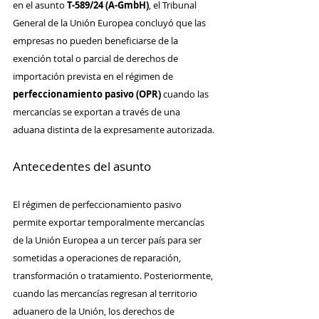
en el asunto 
T-589/24 (A-GmbH)
, el Tribunal 
General de la Unión Europea concluyó que las 
empresas no pueden beneficiarse de la 
exención total o parcial de derechos de 
importación prevista en el régimen de 
perfeccionamiento pasivo (OPR)
 cuando las 
mercancías se exportan a través de una 
aduana distinta de la expresamente autorizada.
Antecedentes del asunto
El régimen de perfeccionamiento pasivo 
permite exportar temporalmente mercancías 
de la Unión Europea a un tercer país para ser 
sometidas a operaciones de reparación, 
transformación o tratamiento. Posteriormente, 
cuando las mercancías regresan al territorio 
aduanero de la Unión, los derechos de 