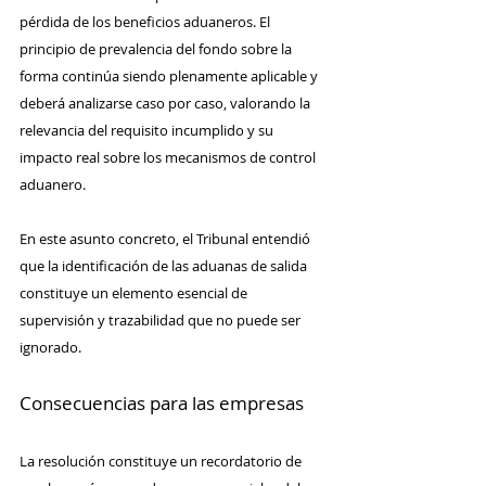
pérdida de los beneficios aduaneros. El 
principio de prevalencia del fondo sobre la 
forma continúa siendo plenamente aplicable y 
deberá analizarse caso por caso, valorando la 
relevancia del requisito incumplido y su 
impacto real sobre los mecanismos de control 
aduanero.
En este asunto concreto, el Tribunal entendió 
que la identificación de las aduanas de salida 
constituye un elemento esencial de 
supervisión y trazabilidad que no puede ser 
ignorado.
Consecuencias para las empresas
La resolución constituye un recordatorio de 