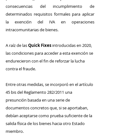
consecuencias del incumplimiento de 
determinados requisitos formales para aplicar 
la exención del IVA en operaciones 
intracomunitarias de bienes.
A raíz de las 
Quick Fixes
 introducidas en 2020, 
las condiciones para acceder a esta exención se 
endurecieron con el fin de reforzar la lucha 
contra el fraude. 
Entre otras medidas, se incorporó en el artículo 
45 bis del Reglamento 282/2011 una 
presunción basada en una serie de 
documentos concretos que, si se aportaban, 
debían aceptarse como prueba suficiente de la 
salida física de los bienes hacia otro Estado 
miembro.