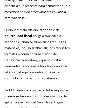
evidencia que presente para demostrar que la 
mercancía ha sido efectivamente enviada a 
otro país de la UE.
El Tribunal recuerda que el principio de 
neutralidad fiscal
 obliga a conceder la 
exención cuando se cumplen los requisitos 
materiales, incluso si faltan algunos requisitos 
formales —como documentación de 
transporte completa—, y que solo cabe 
denegarla cuando exista fraude o cuando la 
falta formal impida acreditar que se han 
cumplido dichos requisitos materiales.
Eñ TJUE reafirma la primacía de los requisitos 
materiales frente a los formales a la hora de 
aplicar la exención del IVA en las entregas 