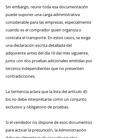
Sin embargo, reunir toda esa documentación 
puede suponer una carga administrativa 
considerable para las empresas, especialmente 
cuando es el comprador quien organiza o 
contrata el transporte. En estos casos, se exige 
una declaración escrita detallada del 
adquirente antes del día 10 del mes siguiente, 
junto con dos pruebas adicionales emitidas por 
terceros independientes que no presenten 
contradicciones.
La Sentencia aclara que la lista del artículo 45 
bis no debe interpretarse como un conjunto 
exclusivo y obligatorio de pruebas. 
Si el vendedor no dispone de esos documentos 
para activar la presunción, la Administración 
debe igualmente evaluar cualquier otra 