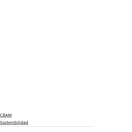
CBAM
Sostenibilidad