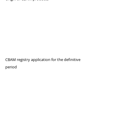
CBAM registry application for the definitive 
period