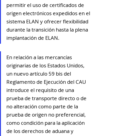
permitir el uso de certificados de 
origen electrónicos expedidos en el 
sistema ELAN y ofrecer flexibilidad 
durante la transición hasta la plena 
implantación de ELAN.
En relación a las mercancías 
originarias de los Estados Unidos, 
un nuevo artículo 59 bis del 
Reglamento de Ejecución del CAU 
introduce el requisito de una 
prueba de transporte directo o de 
no alteración como parte de la 
prueba de origen no preferencial, 
como condición para la aplicación 
de los derechos de aduana y 