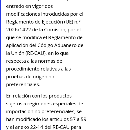
entrado en vigor dos 
modificaciones introducidas por el 
Reglamento de Ejecución (UE) n.º 
2026/1422 de la Comisión, por el 
que se modifica el Reglamento de 
aplicación del Código Aduanero de 
la Unión (RE-CAU), en lo que 
respecta a las normas de 
procedimiento relativas a las 
pruebas de origen no 
preferenciales.
En relación con los productos 
sujetos a regímenes especiales de 
importación no preferenciales, se 
han modificado los artículos 57 a 59 
y el anexo 22-14 del RE-CAU para 