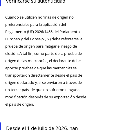
verificarse su autenticidad
Cuando se utilicen normas de origen no 
preferenciales para la aplicación del 
Reglamento (UE) 2026/1455 del Parlamento 
Europeo y del Consejo ( 6 ) debe reforzarse la 
prueba de origen para mitigar el riesgo de 
elusión. A tal fin, como parte de la prueba de 
origen de las mercancías, el declarante debe 
aportar pruebas de que las mercancías se 
transportaron directamente desde el país de 
origen declarado y, si se enviaron a través de 
un tercer país, de que no sufrieron ninguna 
modificación después de su exportación desde 
el país de origen.
Desde el 1 de julio de 2026, han 