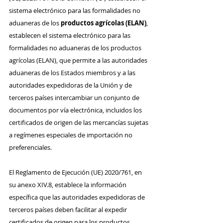
sistema electrónico para las formalidades no 
aduaneras de los 
productos agrícolas (ELAN)
, 
establecen el sistema electrónico para las 
formalidades no aduaneras de los productos 
agrícolas (ELAN), que permite a las autoridades 
aduaneras de los Estados miembros y a las 
autoridades expedidoras de la Unión y de 
terceros países intercambiar un conjunto de 
documentos por vía electrónica, incluidos los 
certificados de origen de las mercancías sujetas 
a regímenes especiales de importación no 
preferenciales.
El Reglamento de Ejecución (UE) 2020/761, en 
su anexo XIV.8, establece la información 
específica que las autoridades expedidoras de 
terceros países deben facilitar al expedir 
certificados de origen para los productos 