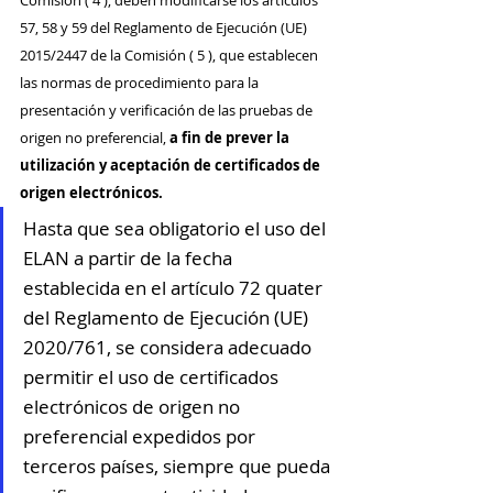
Comisión ( 4 ), deben modificarse los artículos 
57, 58 y 59 del Reglamento de Ejecución (UE) 
2015/2447 de la Comisión ( 5 ), que establecen 
las normas de procedimiento para la 
presentación y verificación de las pruebas de 
origen no preferencial,
 a fin de prever la 
utilización y aceptación de certificados de 
origen electrónicos.
Hasta que sea obligatorio el uso del 
ELAN a partir de la fecha 
establecida en el artículo 72 quater 
del Reglamento de Ejecución (UE) 
2020/761, se considera adecuado 
permitir el uso de certificados 
electrónicos de origen no 
preferencial expedidos por 
terceros países, siempre que pueda 