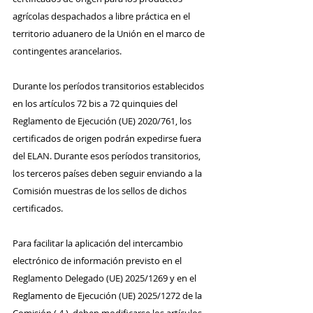
agrícolas despachados a libre práctica en el 
territorio aduanero de la Unión en el marco de 
contingentes arancelarios. 
Durante los períodos transitorios establecidos 
en los artículos 72 bis a 72 quinquies del 
Reglamento de Ejecución (UE) 2020/761, los 
certificados de origen podrán expedirse fuera 
del ELAN. Durante esos períodos transitorios, 
los terceros países deben seguir enviando a la 
Comisión muestras de los sellos de dichos 
certificados.
Para facilitar la aplicación del intercambio 
electrónico de información previsto en el 
Reglamento Delegado (UE) 2025/1269 y en el 
Reglamento de Ejecución (UE) 2025/1272 de la 