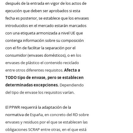
después de la entrada en vigor de los actos de 
ejecución que deben ser aprobados si esta 
fecha es posterior, se establece que los envases 
introducidos en el mercado estarán marcados 
con una etiqueta armonizada a nivel UE que 
contenga información sobre su composición 
con el fin de facilitar la separación por el 
consumidor (envases domésticos), o en
 los 
envases de plástico el contenido reciclado 
entre otros diferentes requisitos. 
Afecta a 
TODO tipo de envase, pero se establecen 
determinadas excepciones. 
Dependiendo 
del tipo de envase los requisitos varían.
El PPWR requerirá la adaptación de la 
normativa de 
España, en concreto del RD sobre 
envases y residuos por el que se establecen las 
obligaciones SCRAP entre otras, en el que está 