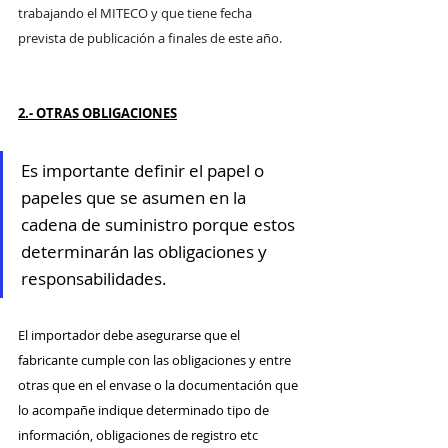
trabajando el MITECO y que tiene fecha 
prevista de publicación a finales de este año.
2.- OTRAS OBLIGACIONES
Es importante definir el papel o 
papeles que se asumen en la 
cadena de suministro porque estos 
determinarán las obligaciones y 
responsabilidades.
El importador debe asegurarse que el 
fabricante cumple con las obligaciones y entre 
otras que en 
el envase o la documentación que 
lo acompañe indique determinado tipo de 
información, obligaciones de registro etc 