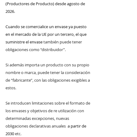
(Productores de Producto) desde agosto de 
2026. 
Cuando se comercialice un envase ya puesto 
en el mercado de la UE por un tercero, el que 
suministre el envase 
también puede tener 
obligaciones como “distribuidor”. 
Si además importa un producto con su propio 
nombre o marca, puede tener la consideración 
de “fabricante”, con las obligaciones exigibles a 
estos. 
Se introducen limitaciones sobre el formato de 
los envases y objetivos de re utilización con 
determinadas excepciones, nuevas 
obligaciones declarativas anuales 
 a partir de 
2030 
etc.