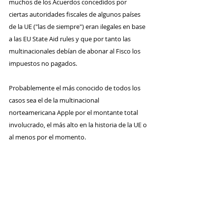
muchos de los Acuerdos concedidos por 
ciertas autoridades fiscales de algunos países 
de la UE ("las de siempre") eran ilegales en base 
a las EU State Aid rules y que por tanto las 
multinacionales debían de abonar al Fisco los 
impuestos no pagados.
Probablemente el más conocido de todos los 
casos sea el de la multinacional 
norteamericana Apple por el montante total 
involucrado, el más alto en la historia de la UE o 
al menos por el momento.