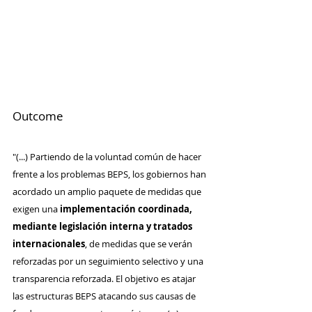
Outcome
"(...) Partiendo de la voluntad común de hacer 
frente a los problemas BEPS, los gobiernos han 
acordado un amplio paquete de medidas que 
exigen una 
implementación coordinada, 
mediante legislación interna y tratados 
internacionales
, de medidas que se verán 
reforzadas por un seguimiento selectivo y una 
transparencia reforzada. El objetivo es atajar 
las estructuras BEPS atacando sus causas de 