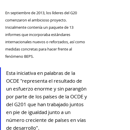
En septiembre de 2013, los líderes del G20 
comenzaron el ambicioso proyecto. 
Inicialmente contenía un paquete de 13 
informes que incorporaba estándares 
internacionales nuevos o reforzados, así como 
medidas concretas para hacer frente al 
fenómeno BEPS. 
Esta iniciativa en palabras de la 
OCDE "representa el resultado de 
un esfuerzo enorme y sin parangón 
por parte de los países de la OCDE y 
del G201 que han trabajado juntos 
en pie de igualdad junto a un 
número creciente de países en vías 
de desarrollo".