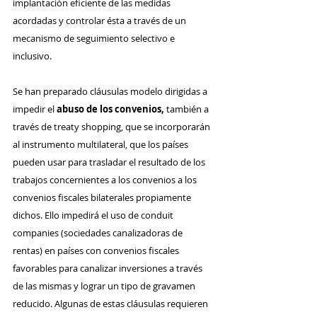
implantación eficiente de las medidas 
acordadas y controlar ésta a través de un 
mecanismo de seguimiento selectivo e 
inclusivo.
Se han preparado cláusulas modelo dirigidas a 
impedir el 
abuso de los convenios,
 también a 
través de treaty shopping, que se incorporarán 
al instrumento multilateral, que los países 
pueden usar para trasladar el resultado de los 
trabajos concernientes a los convenios a los 
convenios fiscales bilaterales propiamente 
dichos. Ello impedirá el uso de conduit 
companies (sociedades canalizadoras de 
rentas) en países con convenios fiscales 
favorables para canalizar inversiones a través 
de las mismas y lograr un tipo de gravamen 
reducido. Algunas de estas cláusulas requieren 