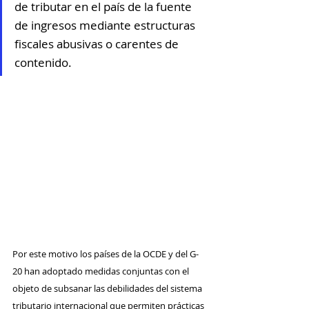
de tributar en el país de la fuente 
de ingresos mediante estructuras 
fiscales abusivas o carentes de 
contenido.
Por este motivo los países de la OCDE y del G-
20 han adoptado medidas conjuntas con el 
objeto de subsanar las debilidades del sistema 
tributario internacional que permiten prácticas 