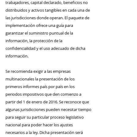
trabajadores, capital declarado, beneficios no 
distribuidos y activos tangibles en cada una de 
las jurisdicciones donde operan. El paquete de 
implementación ofrece una guía para 
garantizar el suministro puntual de la 
información, la protección de la 
confidencialidad y el uso adecuado de dicha 
información. 
Se recomienda exigir a las empresas 
multinacionales la presentación de los 
primeros informes país por país en los 
periodos impositivos que den comienzo a 
partir del 1 de enero de 2016. Se reconoce que 
algunas jurisdicciones pueden necesitar tiempo 
para seguir su particular proceso legislativo 
nacional para poder hacer los ajustes 
necesarios a la ley. Dicha presentación será 