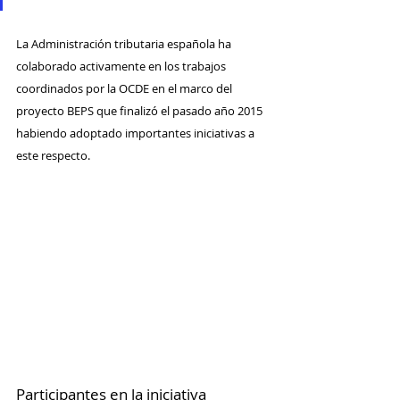
La Administración tributaria española ha 
colaborado activamente en los trabajos 
coordinados por la OCDE en el marco del 
proyecto BEPS que finalizó el pasado año 2015 
habiendo adoptado importantes iniciativas a 
este respecto.
Participantes en la iniciativa