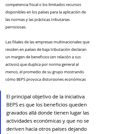
competencia fiscal o los limitados recursos 
disponibles en los países para la aplicación de 
las normas y las prácticas tributarias 
perniciosas. 
Las filiales de las empresas multinacionales que 
residen en países de baja tributación declaran 
un margen de beneficios (en relación a sus 
activos) que duplica por norma general al 
menos, el promedio de su grupo mostrando 
cómo BEPS provoca distorsiones económicas
El principal objetivo de la iniciativa 
BEPS es que los beneficios queden 
gravados allá donde tienen lugar las 
actividades económicas y que no se 
deriven hacía otros países dejando 