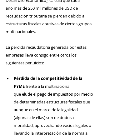
Desarrollo Económico), calcula que cada 
año más de 250 mil millones de USD de 
recaudación tributaria se pierden debido a 
estructuras fiscales abusivas de ciertos grupos 
multinacionales. 
La pérdida recaudatoria generada por estas 
empresas lleva consigo entre otros los 
siguientes perjuicios:
Pérdida de la competitividad de la 
PYME
 frente a la multinacional 
que elude el pago de impuestos por medio 
de determinadas estructuras fiscales que 
aunque en el marco de la legalidad 
(algunas de ellas) son de dudosa 
moralidad, aprovechando vacíos legales o 
llevando la interpretación de la norma a 