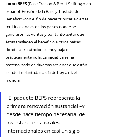
como BEPS
 (Base Erosion & Profit Shifting o en 
español, Erosión de la Base y Traslado del 
Beneficio) con el fin de hacer tributar a ciertas 
multinacionales en los países donde se 
generaron las ventas y por tanto evitar que 
éstas trasladen el beneficio a otros países 
donde la tributación es muy baja o 
prácticamente nula. La iniciativa se ha 
materializado en diversas acciones que están 
siendo implantadas a día de hoy a nivel 
mundial.
"El paquete BEPS representa la 
primera renovación sustancial –y 
desde hace tiempo necesaria- de 
los estándares fiscales 
internacionales en casi un siglo" 