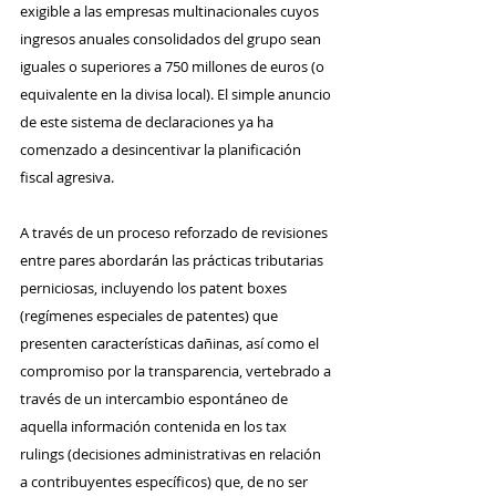
exigible a las empresas multinacionales cuyos 
ingresos anuales consolidados del grupo sean 
iguales o superiores a 750 millones de euros (o 
equivalente en la divisa local). El simple anuncio 
de este sistema de declaraciones ya ha 
comenzado a desincentivar la planificación 
fiscal agresiva. 
A través de un proceso reforzado de revisiones 
entre pares abordarán las prácticas tributarias 
perniciosas, incluyendo los patent boxes 
(regímenes especiales de patentes) que 
presenten características dañinas, así como el 
compromiso por la transparencia, vertebrado a 
través de un intercambio espontáneo de 
aquella información contenida en los tax 
rulings (decisiones administrativas en relación 
a contribuyentes específicos) que, de no ser 