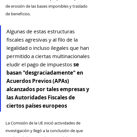
de erosión de las bases imponibles y traslado 
de beneficios.
Algunas de estas estructuras 
fiscales agresivas y al filo de la 
legalidad o incluso ilegales que han 
permitido a ciertas multinacionales 
eludir el pago de impuestos 
se 
basan "desgraciadamente" en 
Acuerdos Previos (APAs) 
alcanzados por tales empresas y 
las Autoridades Fiscales de 
ciertos países europeos
La Comisión de la UE inició actividades de 
investigación y llegó a la conclusión de que 