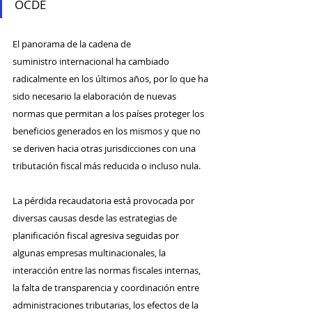
OCDE
El panorama de la cadena de 
suministro internacional ha cambiado 
radicalmente en los últimos años, por lo que ha 
sido necesario la elaboración de nuevas 
normas que permitan a los países proteger los 
beneficios generados en los mismos y que no 
se deriven hacia otras jurisdicciones con una 
tributación fiscal más reducida o incluso nula. 
​La pérdida recaudatoria está provocada por 
diversas causas desde las estrategias de 
planificación fiscal agresiva seguidas por 
algunas empresas multinacionales, la 
interacción entre las normas fiscales internas, 
la falta de transparencia y coordinación entre 
administraciones tributarias, los efectos de la 