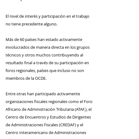
El nivel de interés y participación en el trabajo 
no tiene precedente alguno.
Más de 60 países han estado activamente 
involucrados de manera directa en los grupos 
técnicos y otros muchos contribuyendo al 
resultado final a través de su participación en 
foros regionales, países que incluso no son 
miembros de la OCDE.
Entre otras han participado activamente 
organizaciones fiscales regionales como el Foro 
Africano de Administración Tributaria (ATAF,), el 
Centro de Encuentros y Estudios de Dirigentes 
de Administraciones Fiscales (CREDAF) y el 
Centro Interamericano de Administraciones 