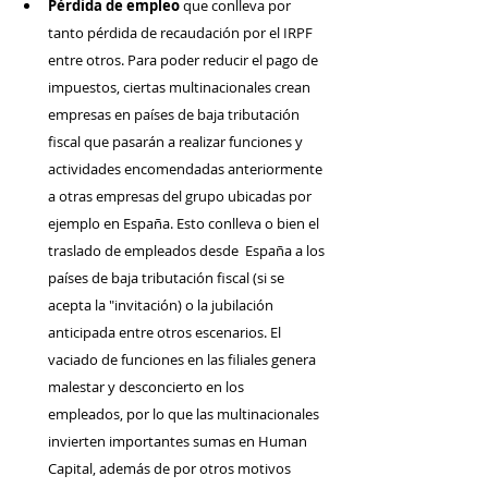
Pérdida de empleo
 que conlleva por 
tanto pérdida de recaudación por el IRPF 
entre otros. Para poder reducir el pago de 
impuestos, ciertas multinacionales crean 
empresas en países de baja tributación 
fiscal que pasarán a realizar funciones y 
actividades encomendadas anteriormente 
a otras empresas del grupo ubicadas por 
ejemplo en España. Esto conlleva o bien el 
traslado de empleados desde  España a los 
países de baja tributación fiscal (si se 
acepta la "invitación) o la jubilación 
anticipada entre otros escenarios. El 
vaciado de funciones en las filiales genera 
malestar y desconcierto en los 
empleados, por lo que las multinacionales 
invierten importantes sumas en Human 
Capital, además de por otros motivos 