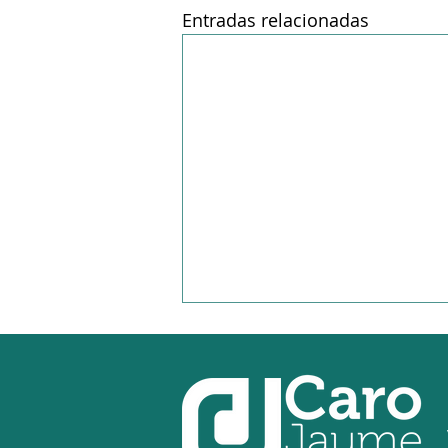
Entradas relacionadas