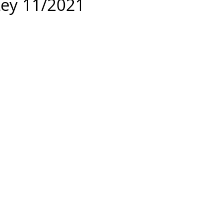
Ley 11/2021