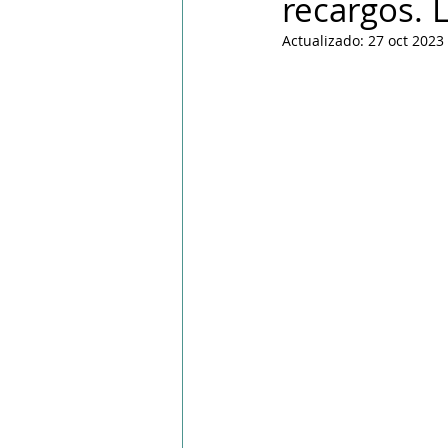
recargos. 
PPWR
Actualizado:
27 oct 2023