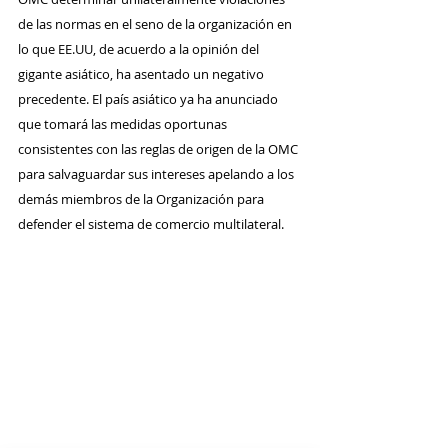
de las normas en el seno de la organización en 
lo que EE.UU, de acuerdo a la opinión del 
gigante asiático, ha asentado un negativo 
precedente. El país asiático ya ha anunciado 
que tomará las medidas oportunas 
consistentes con las reglas de origen de la OMC 
para salvaguardar sus intereses apelando a los 
demás miembros de la Organización para 
defender el sistema de comercio multilateral.