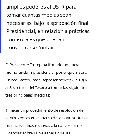
amplios poderes al USTR para 
tomar cuantas medias sean 
necesarias, bajo la aprobación final 
Presidencial, en relación a prácticas 
comerciales que puedan 
considerarse "unfair" 
El Presidente Trump ha firmado un nuevo 
memorandum presidencial, por el que insta a 
United States Trade Representative’s (USTR) y 
al Secretario del Tesoro a tomar las siguientes 
tres principales medidas:
1. Inicar un procedimiento de resolucion de 
controversias en el marco de la OMC sobre las 
prácticas chinas relativas a la concesion de 
Licencias sobre PI. Se espera que las 