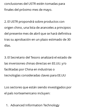
conclusiones del USTR estén tomadas para 
finales del próximo mes de mayo.
2. El USTR propondrá sobre productos con 
origen chino, una lista de aranceles a principios 
del presente mes de abril que se hará definitiva 
tras su aprobación en un plazo estimado de 30 
días. 
3. El Secretario del Tesoro analizará el estado de 
las inversiones chinas directas en EE.UU. y/o 
facilitadas por China en industrias o 
tecnologías consideradas claves para EE.UU
Los sectores que están siendo investigados por 
el país norteamericano incluyen:
Advanced Information Technology 