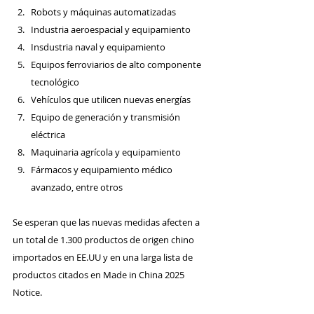
Robots y máquinas automatizadas
Industria aeroespacial y equipamiento
Insdustria naval y equipamiento
Equipos ferroviarios de alto componente 
tecnológico
Vehículos que utilicen nuevas energías 
Equipo de generación y transmisión 
eléctrica
Maquinaria agrícola y equipamiento
Fármacos y equipamiento médico 
avanzado, entre otros
Se esperan que las nuevas medidas afecten a 
un total de 1.300 productos de origen chino 
importados en EE.UU y en una larga lista de 
productos citados en Made in China 2025 
Notice.