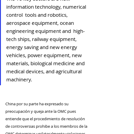
information technology, numerical 
control  tools and robotics, 
aerospace equipment, ocean 
engineering equipment and  high-
tech ships, railway equipment, 
energy saving and new energy  
vehicles, power equipment, new 
materials, biological medicine and  
medical devices, and agricultural 
machinery.
China por su parte ha expresado su 
preocupación y queja ante la OMC pues 
entiende que el procedimiento de resolución 
de controversias prohibe a los miembros de la 
OMC determinar unilateralmente violaciones 