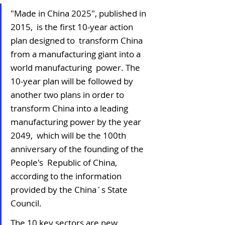
"Made in China 2025", published in 
2015,  is the first 10-year action 
plan designed to  transform China 
from a manufacturing giant into a 
world manufacturing  power. The 
10-year plan will be followed by 
another two plans in order to  
transform China into a leading 
manufacturing power by the year 
2049,  which will be the 100th 
anniversary of the founding of the 
People's  Republic of China, 
according to the information 
provided by the China´s State 
Council. 
The 10 key sectors are new 