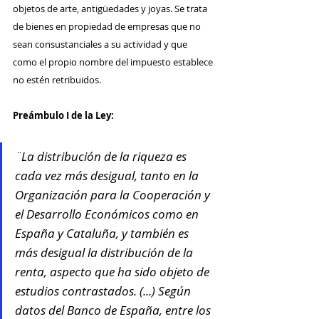
objetos de arte, antigüedades y joyas. Se trata 
de bienes en propiedad de empresas que no 
sean consustanciales a su actividad y que 
como el propio nombre del impuesto establece 
no estén retribuidos.
Preámbulo I de la Ley:
¨La distribución de la riqueza es 
cada vez más desigual, tanto en la 
Organización para la Cooperación y 
el Desarrollo Económicos como en 
España y Cataluña, y también es 
más desigual la distribución de la 
renta, aspecto que ha sido objeto de 
estudios contrastados. (...) Según 
datos del Banco de España, entre los 