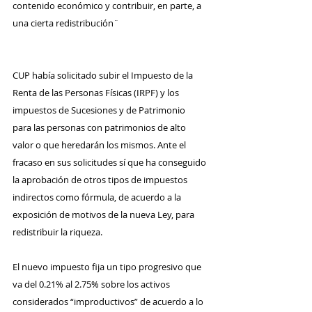
contenido económico y contribuir, en parte, a 
una cierta redistribución¨
CUP había solicitado subir el Impuesto de la 
Renta de las Personas Físicas (IRPF) y los 
impuestos de Sucesiones y de Patrimonio 
para las personas con patrimonios de alto 
valor o que heredarán los mismos. Ante el 
fracaso en sus solicitudes sí que ha conseguido 
la aprobación de otros tipos de impuestos 
indirectos como fórmula, de acuerdo a la 
exposición de motivos de la nueva Ley, para 
redistribuir la riqueza.
El nuevo impuesto fija un tipo progresivo que 
va del 0.21% al 2.75% sobre los activos 
considerados “improductivos” de acuerdo a lo 