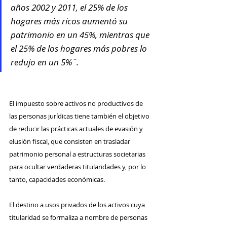
años 2002 y 2011, el 25% de los 
hogares más ricos aumentó su 
patrimonio en un 45%, mientras que 
el 25% de los hogares más pobres lo 
redujo en un 5%¨.
El impuesto sobre activos no productivos de 
las personas jurídicas tiene también el objetivo 
de reducir las prácticas actuales de evasión y 
elusión fiscal, que consisten en trasladar 
patrimonio personal a estructuras societarias 
para ocultar verdaderas titularidades y, por lo 
tanto, capacidades económicas. 
El destino a usos privados de los activos cuya 
titularidad se formaliza a nombre de personas 