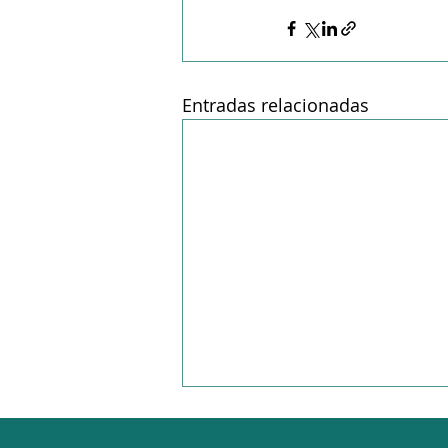
Entradas relacionadas