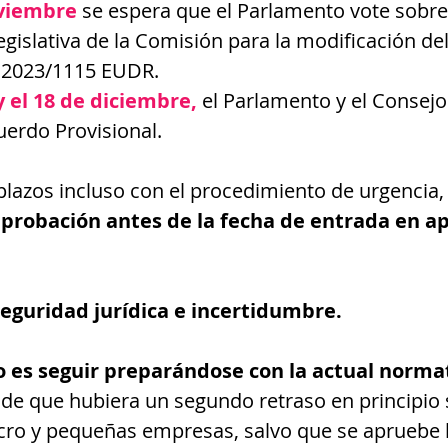
oviembre
 se espera que el Parlamento vote sobre 
gislativa de la Comisión para la modificación del
 2023/1115 EUDR.
y el 18 de diciembre,
el Parlamento y el Consejo
erdo Provisional.
lazos incluso con el procedimiento de urgencia,
aprobación antes de la fecha de entrada en ap
eguridad jurídica e incertidumbre.
 es seguir preparándose con la actual normat
o de que hubiera un segundo retraso en principio 
cro y pequeñas empresas, salvo que se apruebe l