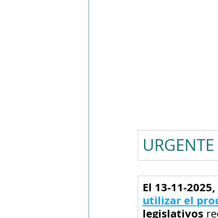
URGENTE E
El 13-11-2025
utilizar el pr
legislativos 
re