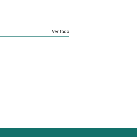
Ver todo