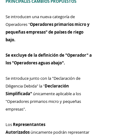
PRINCIPALES CAMBIOS PROPUESTOS
Se introducen una nueva categoría de 
Operadores "
Operadores primarios micro y 
pequeñas empresas" de países de riego 
bajo.
Se excluye de la definición de "Operador" a 
los "Operadores aguas abajo".
Se introduce junto con la "Declaración de 
Diligencia Debida" la "
Declaración 
Simplificada"
 únicamente aplicable a los 
"Operadores primarios micro y pequeñas 
empresas".
Los 
Representantes 
Autorizados
 únicamente podrán representar 