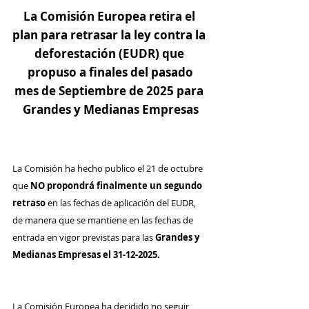
La Comisión Europea retira el 
plan para retrasar la ley contra la 
deforestación (EUDR) que 
propuso a finales del pasado
mes de Septiembre de 2025 para 
Grandes y Medianas Empresas
La Comisión ha hecho publico el 21 de octubre 
que 
NO propondrá finalmente un segundo 
retraso 
en las fechas de aplicación del EUDR, 
de manera que se mantiene en las fechas de 
entrada en vigor previstas para las 
Grandes y 
Medianas Empresas el 31-12-2025.
La Comisión Europea ha decidido no seguir 