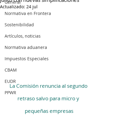
General
Actualizado:
24 jul
Normativa en Frontera
Sostenibilidad
Artículos, noticias
Normativa aduanera
Impuestos Especiales
CBAM
EUDR
La Comisión renuncia al segundo 
PPWR
retraso salvo para micro y 
pequeñas empresas