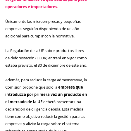
operadores e importadores.
Únicamente las microempresas y pequeñas 
empresas seguirán disponiendo de un año 
adicional para cumplir con la normativa.
La Regulación de la UE sobre productos libres 
de deforestación (EUDR) entrará en vigor como 
estaba previsto, el 30 de diciembre de este año.
Además, para reducir la carga administrativa, la 
Comisión propone que solo la 
empresa que 
introduzca por primera vez un producto en 
el mercado de la UE 
deberá presentar una 
declaración de diligencia debida. Esta medida 
tiene como objetivo reducir la gestión para las 
empresas y aliviar la carga sobre el sistema 