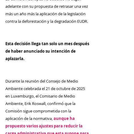
adelante con su propuesta de retrasar una vez 
más un año más la aplicación de la legislación 
contra la deforestación y la degradación EUDR.
Esta decisión llega tan solo un mes después 
de haber anunciado su intención de 
aplazarla.
Durante la reunión del Consejo de Medio 
Ambiente celebrada el 21 de octubre de 2025 
en Luxemburgo, el Comisario de Medio 
Ambiente, Erik Roswall, confirmó que la 
Comisión sigue comprometida con la 
aplicación de la normativa, 
aunque ha 
propuesto varios ajustes para reducir la 
carga administrativa que esta supone para 