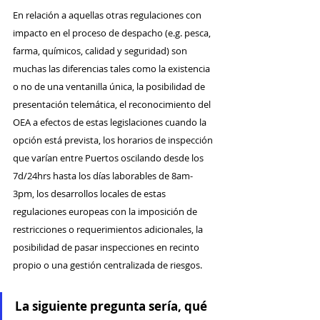
En relación a aquellas otras regulaciones con 
impacto en el proceso de despacho (e.g. pesca, 
farma, químicos, calidad y seguridad) son 
muchas las diferencias tales como la existencia 
o no de una ventanilla única, la posibilidad de 
presentación telemática, el reconocimiento del 
OEA a efectos de estas legislaciones cuando la 
opción está prevista, los horarios de inspección 
que varían entre Puertos oscilando desde los 
7d/24hrs hasta los días laborables de 8am-
3pm, los desarrollos locales de estas 
regulaciones europeas con la imposición de 
restricciones o requerimientos adicionales, la 
posibilidad de pasar inspecciones en recinto 
propio o una gestión centralizada de riesgos.
La siguiente pregunta sería, qué 