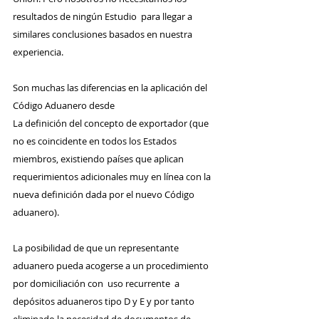
resultados de ningún Estudio  para llegar a 
similares conclusiones basados en nuestra 
experiencia.
Son muchas las diferencias en la aplicación del 
Código Aduanero desde
La definición del concepto de exportador (que 
no es coincidente en todos los Estados 
miembros, existiendo países que aplican 
requerimientos adicionales muy en línea con la 
nueva definición dada por el nuevo Código 
aduanero).
La posibilidad de que un representante 
aduanero pueda acogerse a un procedimiento 
por domiciliación con  uso recurrente  a  
depósitos aduaneros tipo D y E y por tanto 