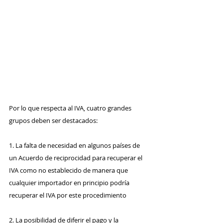
Por lo que respecta al IVA, cuatro grandes 
grupos deben ser destacados:
1. La falta de necesidad en algunos países de 
un Acuerdo de reciprocidad para recuperar el 
IVA como no establecido de manera que 
cualquier importador en principio podría 
recuperar el IVA por este procedimiento
2. La posibilidad de diferir el pago y la 