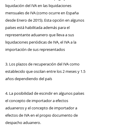
liquidación del IVA en las liquidaciones 
mensuales de IVA (como ocurre en España 
desde Enero de 2015). Esta opción en algunos 
países está habilitada además para el 
representante aduanero que lleva a sus 
liquidaciones periódicas de IVA, el IVA a la 
importación de sus representados
3. Los plazos de recuperación del IVA como 
establecido que oscilan entre los 2 meses y 1.5 
años dependiendo del país
4. La posibilidad de escindir en algunos países 
el concepto de importador a efectos 
aduaneros y el concepto de importador a 
efectos de IVA en el propio documento de 
despacho aduanero.