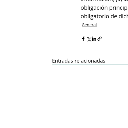
obligación princip
obligatorio de dic
General
Entradas relacionadas