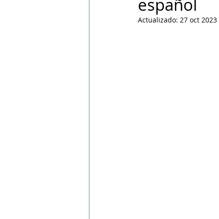
español
PPWR
Actualizado:
27 oct 2023