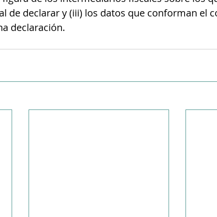
al de declarar y (iii) los datos que conforman el 
ha declaración. 