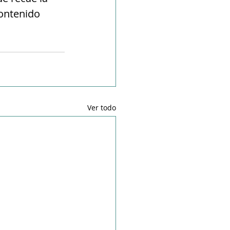
contenido 
Ver todo