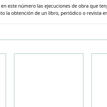
en este número las ejecuciones de obra que te
o la obtención de un libro, periódico o revista e