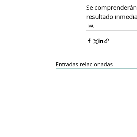
Se comprenderán 
resultado inmediat
IVA
Entradas relacionadas