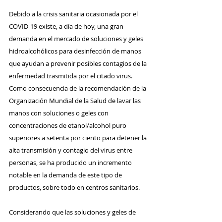
Debido a la crisis sanitaria ocasionada por el 
COVID-19 existe, a día de hoy, una gran 
demanda en el mercado de soluciones y geles 
hidroalcohólicos para desinfección de manos 
que ayudan a prevenir posibles contagios de la 
enfermedad trasmitida por el citado virus.
Como consecuencia de la recomendación de la 
Organización Mundial de la Salud de lavar las 
manos con soluciones o geles con 
concentraciones de etanol/alcohol puro 
superiores a setenta por ciento para detener la 
alta transmisión y contagio del virus entre 
personas, se ha producido un incremento 
notable en la demanda de este tipo de 
productos, sobre todo en centros sanitarios.
Considerando que las soluciones y geles de 