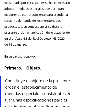
ocasionada por el COVID-19, se hace necesario 
adoptar medidas especiales que permitan 
disponer de etanol suficiente para atender la 
creciente demanda de los mencionados 
productos, y, en consecuencia, se dicta la 
presente orden en aplicación de lo establecido 
en el artículo 4.3 del Real Decreto 463/2020, 
de 14 de marzo.
En su virtud, resuelvo:
Primero. Objeto.
Constituye el objeto de la presente 
orden el establecimiento de 
medidas especiales consistentes en 
fijar unas especificaciones para el 
uso de bioetanol, clasificados como 