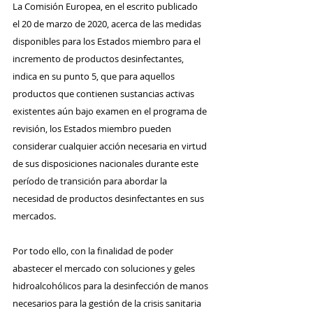
La Comisión Europea, en el escrito publicado 
el 20 de marzo de 2020, acerca de las medidas 
disponibles para los Estados miembro para el 
incremento de productos desinfectantes, 
indica en su punto 5, que para aquellos 
productos que contienen sustancias activas 
existentes aún bajo examen en el programa de 
revisión, los Estados miembro pueden 
considerar cualquier acción necesaria en virtud 
de sus disposiciones nacionales durante este 
período de transición para abordar la 
necesidad de productos desinfectantes en sus 
mercados.
Por todo ello, con la finalidad de poder 
abastecer el mercado con soluciones y geles 
hidroalcohólicos para la desinfección de manos 
necesarios para la gestión de la crisis sanitaria 