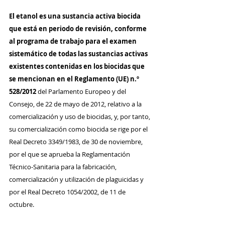
El etanol es una sustancia activa biocida 
que está en periodo de revisión, conforme 
al programa de trabajo para el examen 
sistemático de todas las sustancias activas 
existentes contenidas en los biocidas que 
se mencionan en el Reglamento (UE) n.º 
528/2012 
del Parlamento Europeo y del 
Consejo, de 22 de mayo de 2012, relativo a la 
comercialización y uso de biocidas, y, por tanto, 
su comercialización como biocida se rige por el 
Real Decreto 3349/1983, de 30 de noviembre, 
por el que se aprueba la Reglamentación 
Técnico-Sanitaria para la fabricación, 
comercialización y utilización de plaguicidas y 
por el Real Decreto 1054/2002, de 11 de 
octubre.