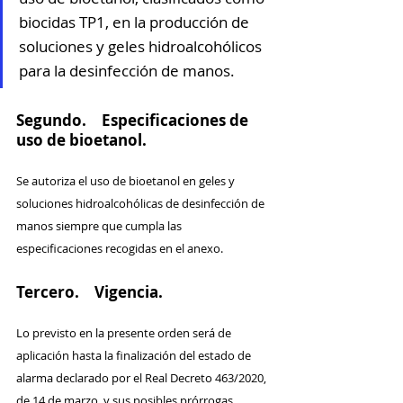
biocidas TP1, en la producción de 
soluciones y geles hidroalcohólicos 
para la desinfección de manos.
Segundo. Especificaciones de 
uso de bioetanol.
Se autoriza el uso de bioetanol en geles y 
soluciones hidroalcohólicas de desinfección de 
manos siempre que cumpla las 
especificaciones recogidas en el anexo.
Tercero. Vigencia.
Lo previsto en la presente orden será de 
aplicación hasta la finalización del estado de 
alarma declarado por el Real Decreto 463/2020, 
de 14 de marzo, y sus posibles prórrogas.