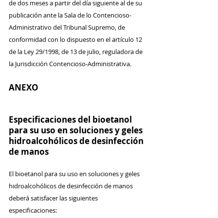
de dos meses a partir del día siguiente al de su 
publicación ante la Sala de lo Contencioso-
Administrativo del Tribunal Supremo, de 
conformidad con lo dispuesto en el artículo 12 
de la Ley 29/1998, de 13 de julio, reguladora de 
la Jurisdicción Contencioso-Administrativa.
ANEXO
Especificaciones del bioetanol 
para su uso en soluciones y geles 
hidroalcohólicos de desinfección 
de manos
El bioetanol para su uso en soluciones y geles 
hidroalcohólicos de desinfección de manos 
deberá satisfacer las siguientes 
especificaciones: