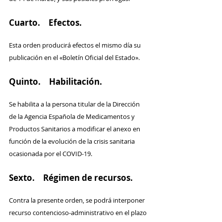
Cuarto. Efectos.
Esta orden producirá efectos el mismo día su 
publicación en el «Boletín Oficial del Estado».
Quinto. Habilitación.
Se habilita a la persona titular de la Dirección 
de la Agencia Española de Medicamentos y 
Productos Sanitarios a modificar el anexo en 
función de la evolución de la crisis sanitaria 
ocasionada por el COVID-19.
Sexto. Régimen de recursos.
Contra la presente orden, se podrá interponer 
recurso contencioso-administrativo en el plazo 