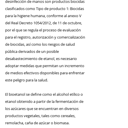
desinfección de manos son productos biocidas 
clasificados como Tipo de producto 1: Biocidas 
para la higiene humana, conforme al anexo V 
del Real Decreto 1054/2012, de 11 de octubre, 
por el que se regula el proceso de evaluación 
para el registro, autorización y comercialización 
de biocidas, así como los riesgos de salud 
pública derivados de un posible 
desabastecimiento de etanol, es necesario 
adoptar medidas que permitan un incremento 
de medios efectivos disponibles para enfrentar 
este peligro para la salud.
El bioetanol se define como el alcohol etílico o 
etanol obtenido a partir de la fermentación de 
los azúcares que se encuentran en diversos 
productos vegetales, tales como cereales, 
remolacha, caña de azúcar o biomasa.