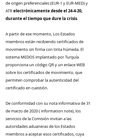
de origen preferenciales (EUR-1 y EUR-MED) y 
ATR 
electrónicamente desde el 24-4-20, 
durante el tiempo que dure la crisis
. 
A partir de ese momento, Los Estados 
miembros están recibiendo certificados de 
movimiento sin firma con tinta húmeda. El 
sistema MEDOS implantado por Turquía 
proporciona un código QR y un enlace WEB 
sobre los certificados de movimiento, que 
permiten comprobar la autenticidad del 
certificado en cuestión.
De conformidad con su nota informativa de 31 
de marzo de 2020 ( information note), los 
servicios de la Comisión invitan a las 
autoridades aduaneras de los Estados 
miembros a aceptar esos certificados, cuya 