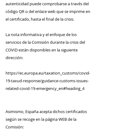
autenticidad puede comprobarse a través del 
código QR o del enlace web que se imprime en 
el certificado, hasta el final de la crisis. 
La nota informativa y el enfoque de los 
servicios de la Comisión durante la crisis del 
COVID están disponibles en la siguiente 
dirección: 
https://ec.europa.eu/taxation_customs/covid-
19-taxud-response/guidance-customs-issues-
related-covid-19-emergency_en#heading_4
Asimismo, España acepta dichos certificados 
según se recoge en la página WEB de la 
Comisión: 