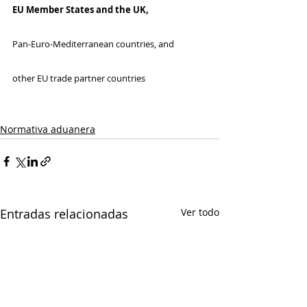
EU Member States 
and the UK,
Pan-Euro-Mediterranean countries
, and
other EU trade partner countries 
Normativa aduanera
Entradas relacionadas
Ver todo