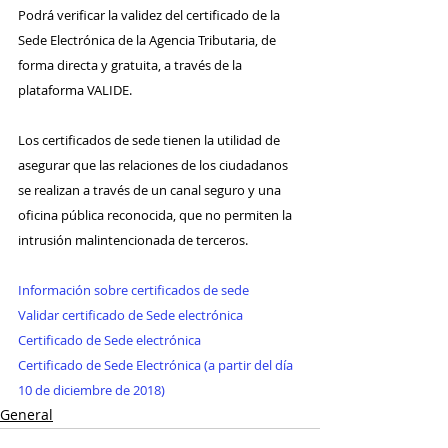
Podrá verificar la validez del certificado de la 
Sede Electrónica de la Agencia Tributaria, de 
forma directa y gratuita, a través de la 
plataforma VALIDE.
Los certificados de sede tienen la utilidad de 
asegurar que las relaciones de los ciudadanos 
se realizan a través de un canal seguro y una 
oficina pública reconocida, que no permiten la 
intrusión malintencionada de terceros.
Información sobre certificados de sede
Validar certificado de Sede electrónica
Certificado de Sede electrónica
Certificado de Sede Electrónica (a partir del día 
10 de diciembre de 2018)
General