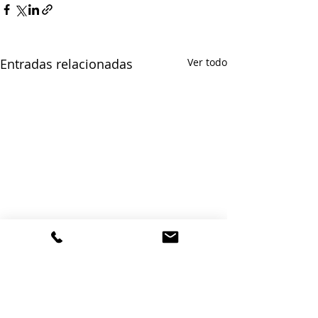
Entradas relacionadas
Ver todo
Best