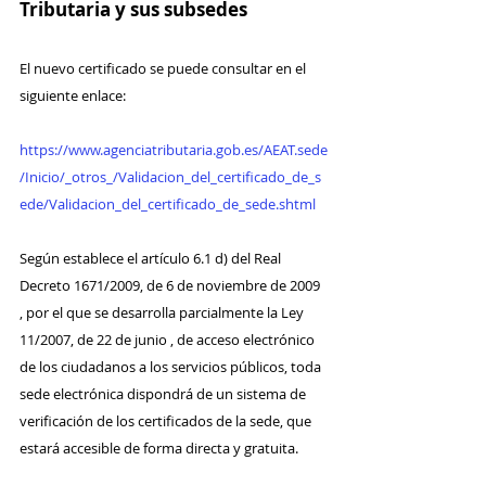
Tributaria y sus subsedes
El nuevo certificado se puede consultar en el 
siguiente enlace: 
https://www.agenciatributaria.gob.es/AEAT.sede
/Inicio/_otros_/Validacion_del_certificado_de_s
ede/Validacion_del_certificado_de_sede.shtml
Según establece el artículo 6.1 d) del Real 
Decreto 1671/2009, de 6 de noviembre de 2009 
, por el que se desarrolla parcialmente la Ley 
11/2007, de 22 de junio , de acceso electrónico 
de los ciudadanos a los servicios públicos, toda 
sede electrónica dispondrá de un sistema de 
verificación de los certificados de la sede, que 
estará accesible de forma directa y gratuita.