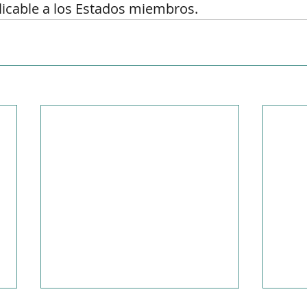
icable a los Estados miembros.