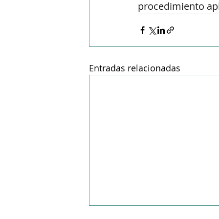
procedimiento apl
Entradas relacionadas