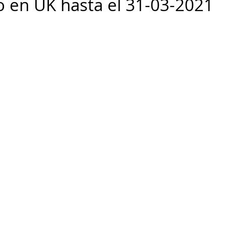
o en UK hasta el 31-03-2021