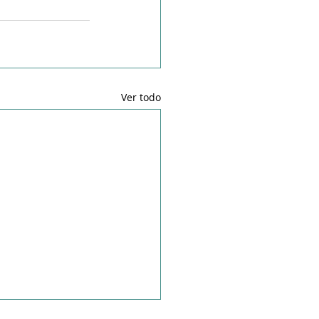
Ver todo