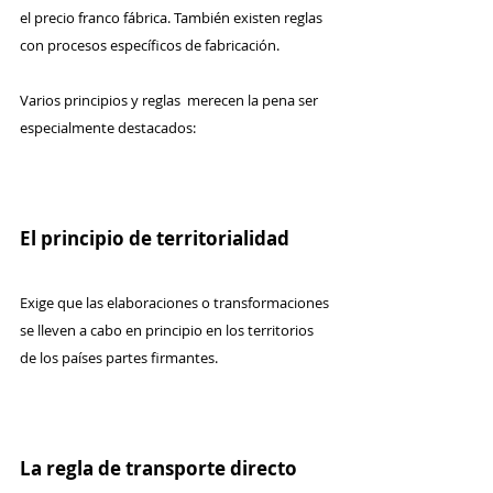
el precio franco fábrica. También existen reglas 
con procesos específicos de fabricación.
Varios principios y reglas  merecen la pena ser 
especialmente destacados:
El principio de territorialidad
Exige que las elaboraciones o transformaciones 
se lleven a cabo en principio en los territorios 
de los países partes firmantes. 
La regla de transporte directo