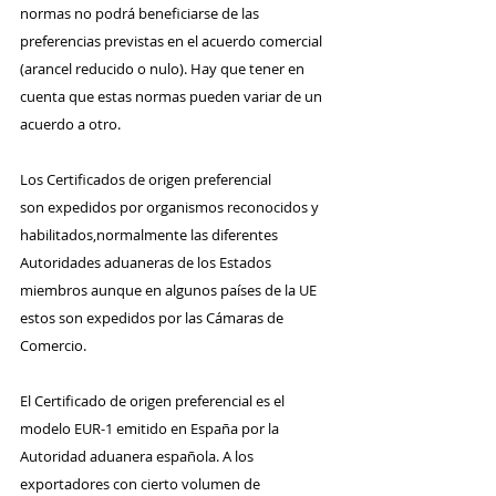
normas no podrá beneficiarse de las 
preferencias previstas en el acuerdo comercial 
(arancel reducido o nulo). Hay que tener en 
cuenta que estas normas pueden variar de un 
acuerdo a otro.
Los Certificados de origen preferencial 
son expedidos por organismos reconocidos y 
habilitados,normalmente las diferentes 
Autoridades aduaneras de los Estados 
miembros aunque en algunos países de la UE 
estos son expedidos por las Cámaras de 
Comercio.
El Certificado de origen preferencial es el 
modelo EUR-1 emitido en España por la 
Autoridad aduanera española. A los 
exportadores con cierto volumen de 