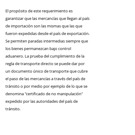
El propósito de este requerimiento es 
garantizar que las mercancías que llegan al país 
de importación son las mismas que las que 
fueron expedidas desde el país de exportación. 
Se permiten paradas intermedias siempre que 
los bienes permanezcan bajo control 
aduanero. La prueba del cumplimiento de la 
regla de transporte directo se puede dar por 
un documento único de transporte que cubre 
el paso de las mercancías a través del país de 
tránsito o por medio por ejemplo de lo que se 
denomina "certificado de no manipulación" 
expedido por las autoridades del país de 
tránsito.