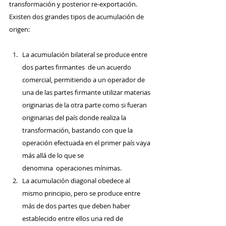
transformación y posterior re-exportación. 
Existen dos grandes tipos de acumulación de 
origen:
La acumulación bilateral se produce entre 
dos partes firmantes  de un acuerdo 
comercial, permitiendo a un operador de 
una de las partes firmante utilizar materias 
originarias de la otra parte como si fueran 
originarias del país donde realiza la 
transformación, bastando con que la 
operación efectuada en el primer país vaya 
más allá de lo que se 
denomina  operaciones mínimas. 
La acumulación diagonal obedece al 
mismo principio, pero se produce entre 
más de dos partes que deben haber 
establecido entre ellos una red de 