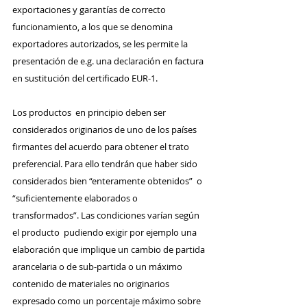
exportaciones y garantías de correcto 
funcionamiento, a los que se denomina 
exportadores autorizados, se les permite la 
presentación de e.g. una declaración en factura 
en sustitución del certificado EUR-1.
Los productos  en principio deben ser 
considerados originarios de uno de los países 
firmantes del acuerdo para obtener el trato 
preferencial. Para ello tendrán que haber sido 
considerados bien “enteramente obtenidos”  o 
“suficientemente elaborados o 
transformados”. Las condiciones varían según 
el producto  pudiendo exigir por ejemplo una 
elaboración que implique un cambio de partida 
arancelaria o de sub-partida o un máximo 
contenido de materiales no originarios 
expresado como un porcentaje máximo sobre 