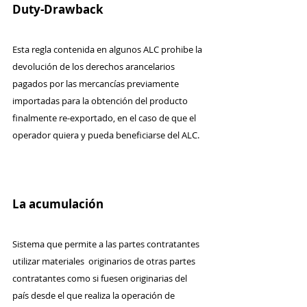
Duty-Drawback
Esta regla contenida en algunos ALC prohibe la 
devolución de los derechos arancelarios 
pagados por las mercancías previamente 
importadas para la obtención del producto 
finalmente re-exportado, en el caso de que el 
operador quiera y pueda beneficiarse del ALC.
La acumulación
Sistema que permite a las partes contratantes 
utilizar materiales  originarios de otras partes 
contratantes como si fuesen originarias del 
país desde el que realiza la operación de 